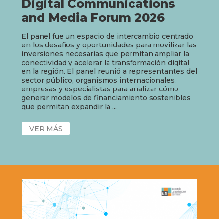
Digital Communications
and Media Forum 2026
El panel fue un espacio de intercambio centrado
en los desafíos y oportunidades para movilizar las
inversiones necesarias que permitan ampliar la
conectividad y acelerar la transformación digital
en la región. El panel reunió a representantes del
sector público, organismos internacionales,
empresas y especialistas para analizar cómo
generar modelos de financiamiento sostenibles
que permitan expandir la ...