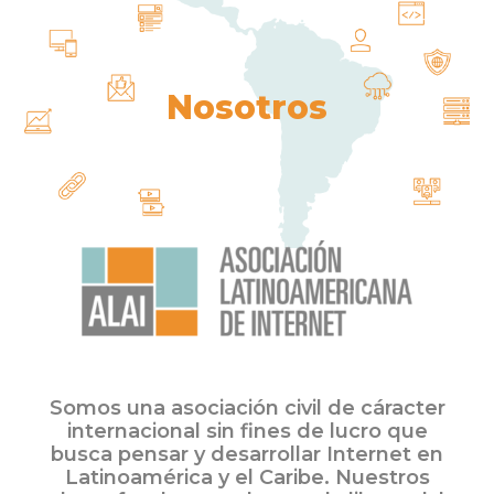
Nosotros
Somos una asociación civil de cáracter
internacional sin fines de lucro que
busca pensar y desarrollar Internet en
Latinoamérica y el Caribe. Nuestros