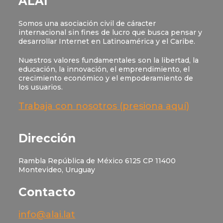
ALAI
Somos una asociación civil de cáracter
internacional sin fines de lucro que busca pensar y
desarrollar Internet en Latinoamérica y el Caribe.
Nuestros valores fundamentales son la libertad, la
educación, la innovación, el emprendimiento, el
crecimiento económico y el empoderamiento de
los usuarios.
Trabaja con nosotros (presiona aquí)
Dirección
Rambla República de México 6125 CP 11400
Montevideo, Uruguay
Contacto
info@alai.lat