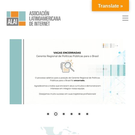
Translate »