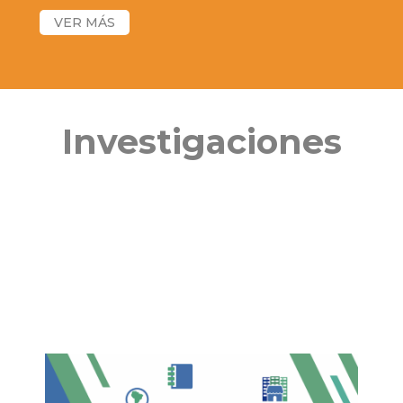
Investigaciones