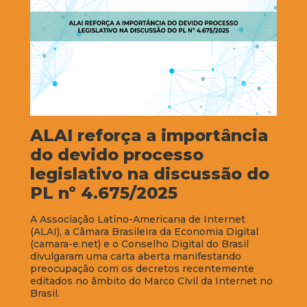
ALAI reforça a importância
do devido processo
legislativo na discussão do
PL nº 4.675/2025
A Associação Latino-Americana de Internet
(ALAI), a Câmara Brasileira da Economia Digital
(camara-e.net) e o Conselho Digital do Brasil
divulgaram uma carta aberta manifestando
preocupação com os decretos recentemente
editados no âmbito do Marco Civil da Internet no
Brasil.