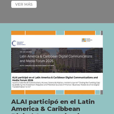
ALAI participó en el Latin
America & Caribbean