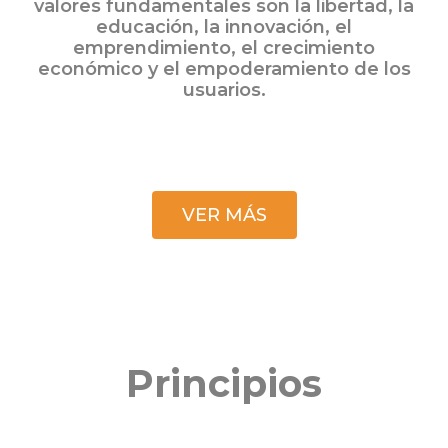
valores fundamentales son la libertad, la
educación, la innovación, el
emprendimiento, el crecimiento
económico y el empoderamiento de los
usuarios.
VER MÁS
Principios