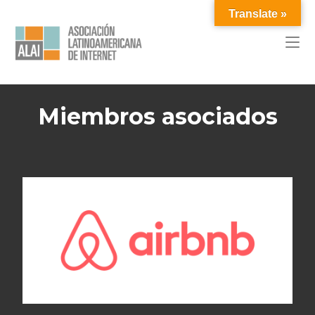
Translate »
Miembros asociados