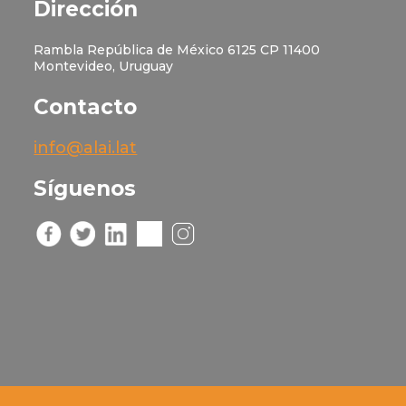
Dirección
Rambla República de México 6125 CP 11400
Montevideo, Uruguay
Contacto
info@alai.lat
Síguenos