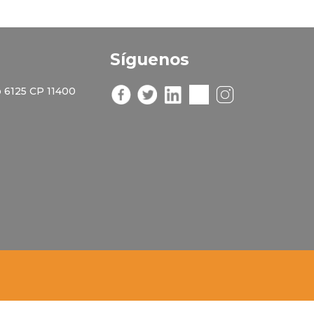
Síguenos
 6125 CP 11400