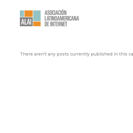
There aren't any posts currently published in this c