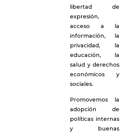
libertad de
expresión,
acceso a la
información, la
privacidad, la
educación, la
salud y derechos
económicos y
sociales.
Promovemos la
adopción de
políticas internas
y buenas