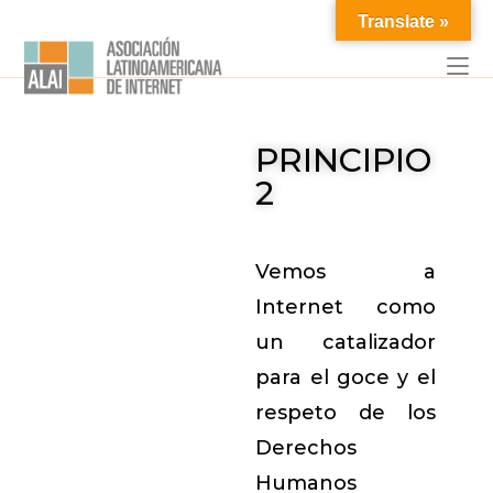
Translate »
PRINCIPIO
2
Vemos a
Internet como
un catalizador
para el goce y el
respeto de los
Derechos
Humanos