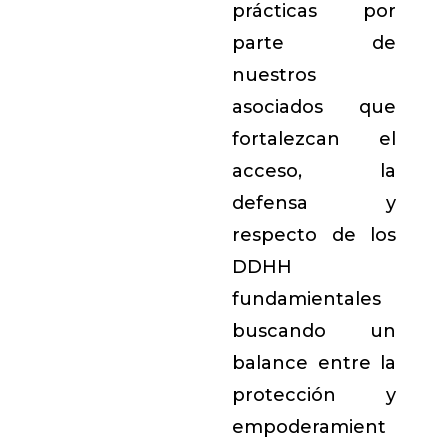
prácticas por
parte de
nuestros
asociados que
fortalezcan el
acceso, la
defensa y
respecto de los
DDHH
fundamientales
buscando un
balance entre la
protección y
empoderamient