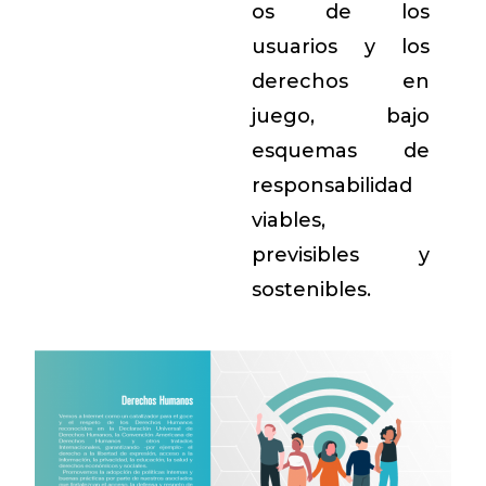
os de los
usuarios y los
derechos en
juego, bajo
esquemas de
responsabilidad
viables,
previsibles y
sostenibles.