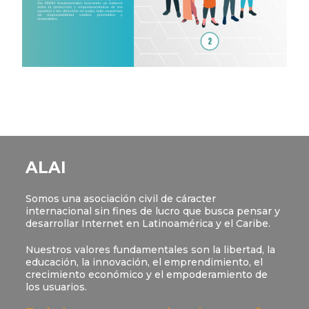
ALAI
Somos una asociación civil de cáracter
internacional sin fines de lucro que busca pensar y
desarrollar Internet en Latinoamérica y el Caribe.
Nuestros valores fundamentales son la libertad, la
educación, la innovación, el emprendimiento, el
crecimiento económico y el empoderamiento de
los usuarios.