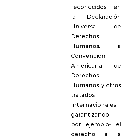
reconocidos en
la Declaración
Universal de
Derechos
Humanos. la
Convención
Americana de
Derechos
Humanos y otros
tratados
Internacionales,
garantizando -
por ejemplo- el
derecho a la