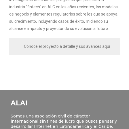
industria “fintech” en ALC en los años recientes, los modelos
de negocio y elementos regulatorios sobre los que se apoya
su crecimiento, incluyendo casos de éxito, midiendo su
alcance e impacto y proyectando su evolución a futuro.
Conoce el proyecto a detalle y sus avances
aquí
ALAI
Somos una asociación civil de cáracter
internacional sin fines de lucro que busca pensar y
desarrollar Internet en Latinoamérica y el Caribe.