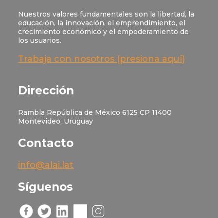
Nuestros valores fundamentales son la libertad, la
educación, la innovación, el emprendimiento, el
crecimiento económico y el empoderamiento de
los usuarios.
Trabaja con nosotros (presiona aquí)
Dirección
Rambla República de México 6125 CP 11400
Montevideo, Uruguay
Contacto
info@alai.lat
Síguenos