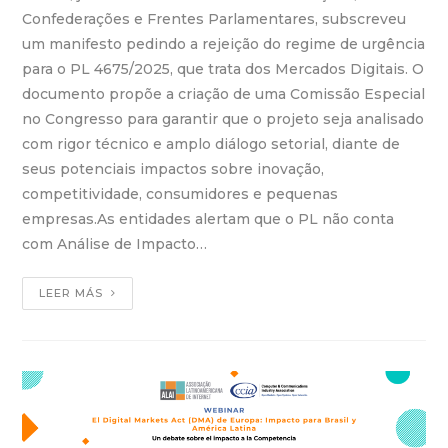
Confederações e Frentes Parlamentares, subscreveu
um manifesto pedindo a rejeição do regime de urgência
para o PL 4675/2025, que trata dos Mercados Digitais. O
documento propõe a criação de uma Comissão Especial
no Congresso para garantir que o projeto seja analisado
com rigor técnico e amplo diálogo setorial, diante de
seus potenciais impactos sobre inovação,
competitividade, consumidores e pequenas
empresas.As entidades alertam que o PL não conta
com Análise de Impacto…
LEER MÁS