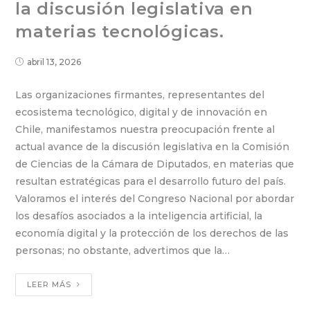
la discusión legislativa en
materias tecnológicas.
abril 13, 2026
Las organizaciones firmantes, representantes del
ecosistema tecnológico, digital y de innovación en
Chile, manifestamos nuestra preocupación frente al
actual avance de la discusión legislativa en la Comisión
de Ciencias de la Cámara de Diputados, en materias que
resultan estratégicas para el desarrollo futuro del país.
Valoramos el interés del Congreso Nacional por abordar
los desafíos asociados a la inteligencia artificial, la
economía digital y la protección de los derechos de las
personas; no obstante, advertimos que la…
LEER MÁS