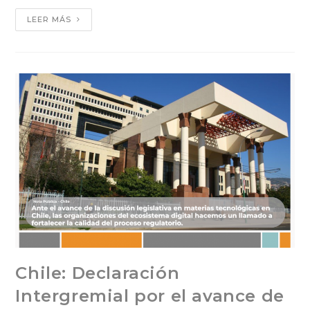
LEER MÁS
Chile: Declaración
Intergremial por el avance de