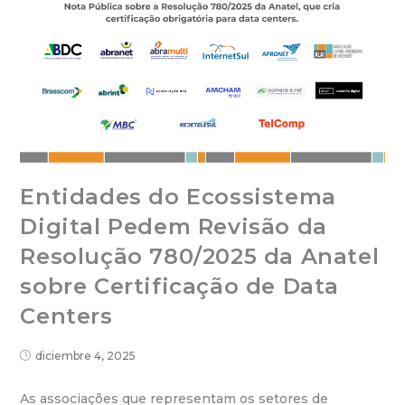
Entidades do Ecossistema
Digital Pedem Revisão da
Resolução 780/2025 da Anatel
sobre Certificação de Data
Centers
diciembre 4, 2025
As associações que representam os setores de