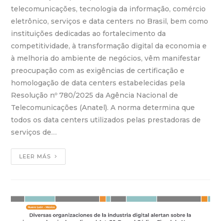
telecomunicações, tecnologia da informação, comércio
eletrônico, serviços e data centers no Brasil, bem como
instituições dedicadas ao fortalecimento da
competitividade, à transformação digital da economia e
à melhoria do ambiente de negócios, vêm manifestar
preocupação com as exigências de certificação e
homologação de data centers estabelecidas pela
Resolução nº 780/2025 da Agência Nacional de
Telecomunicações (Anatel). A norma determina que
todos os data centers utilizados pelas prestadoras de
serviços de…
LEER MÁS