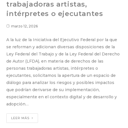
trabajadoras artistas,
intérpretes o ejecutantes
marzo 12, 2026
A la luz de la Iniciativa del Ejecutivo Federal por la que
se reforman y adicionan diversas disposiciones de la
Ley Federal del Trabajo y de la Ley Federal del Derecho
de Autor (LFDA), en materia de derechos de las
personas trabajadoras artistas, intérpretes o
ejecutantes, solicitamos la apertura de un espacio de
diálogo para analizar los riesgos y posibles impactos
que podrían derivarse de su implementación,
especialmente en el contexto digital y de desarrollo y
adopción…
LEER MÁS