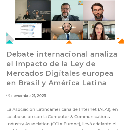
Debate internacional analiza
el impacto de la Ley de
Mercados Digitales europea
en Brasil y América Latina
noviembre 21, 2025
La Asociación Latinoamericana de Internet (ALAI), en
colaboración con la Computer & Communications
Industry Association (CCIA Europe), llevó adelante el