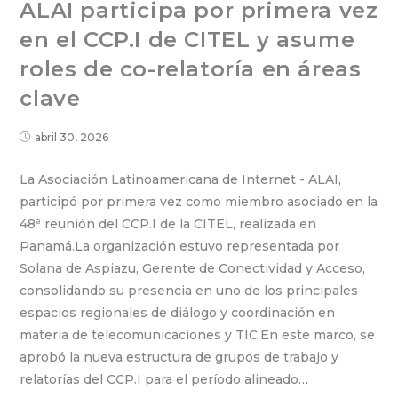
ALAI participa por primera vez
en el CCP.I de CITEL y asume
roles de co-relatoría en áreas
clave
abril 30, 2026
La Asociación Latinoamericana de Internet - ALAI,
participó por primera vez como miembro asociado en la
48ª reunión del CCP.I de la CITEL, realizada en
Panamá.La organización estuvo representada por
Solana de Aspiazu, Gerente de Conectividad y Acceso,
consolidando su presencia en uno de los principales
espacios regionales de diálogo y coordinación en
materia de telecomunicaciones y TIC.En este marco, se
aprobó la nueva estructura de grupos de trabajo y
relatorías del CCP.I para el período alineado…