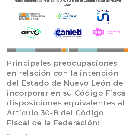
Principales preocupaciones
en relación con la intención
del Estado de Nuevo León de
incorporar en su Código Fiscal
disposiciones equivalentes al
Artículo 30-B del Código
Fiscal de la Federación: