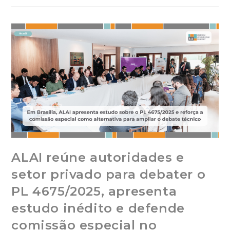
ALAI reúne autoridades e
setor privado para debater o
PL 4675/2025, apresenta
estudo inédito e defende
comissão especial no