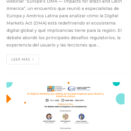
webinar “Europe’s DMA — Impacts for Brazil and Latin
America”, un encuentro que reunió a especialistas de
Europa y América Latina para analizar cómo la Digital
Markets Act (DMA) está redefiniendo el ecosistema
digital global y qué implicancias tiene para la región. El
debate abordó los principales desafíos regulatorios, la
experiencia del usuario y las lecciones que…
LEER MÁS