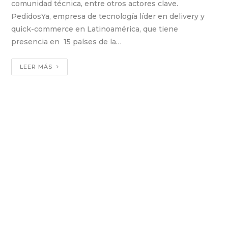
comunidad técnica, entre otros actores clave.
PedidosYa, empresa de tecnología líder en delivery y
quick-commerce en Latinoamérica, que tiene
presencia en 15 países de la…
LEER MÁS