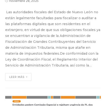
noviembre 28, 2025
Las autoridades fiscales del Estado de Nuevo León no
están legalmente facultadas para fiscalizar o auditar a
las plataformas digitales que son residentes en el
extranjero, en virtud de que sus obligaciones fiscales ya
se encuentran a vigilancia de la Administración de
Fiscalización de Grandes Contribuyentes del Servicio
de Administración Tributaria, misma que atañe en
materia de impuestos federales.De conformidad con la
Ley de Coordinación Fiscal, el Reglamento Interior del
Servicio de Administración Tributaria, así como la…
LEER MÁS