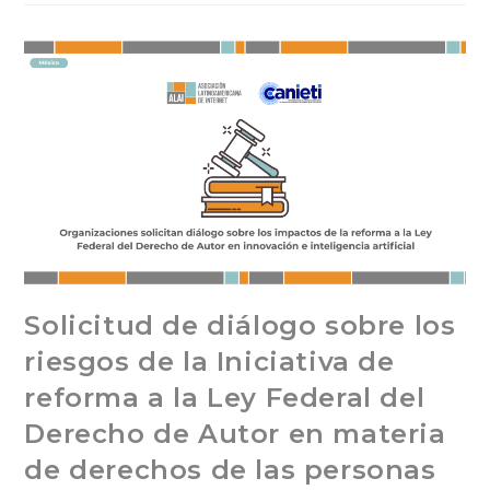
Solicitud de diálogo sobre los
riesgos de la Iniciativa de
reforma a la Ley Federal del
Derecho de Autor en materia
de derechos de las personas