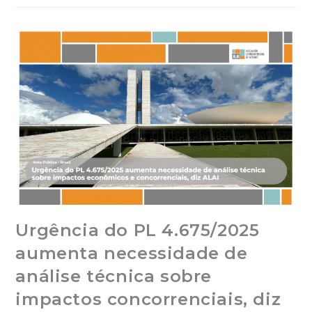
Urgência do PL 4.675/2025
aumenta necessidade de
análise técnica sobre
impactos concorrenciais, diz