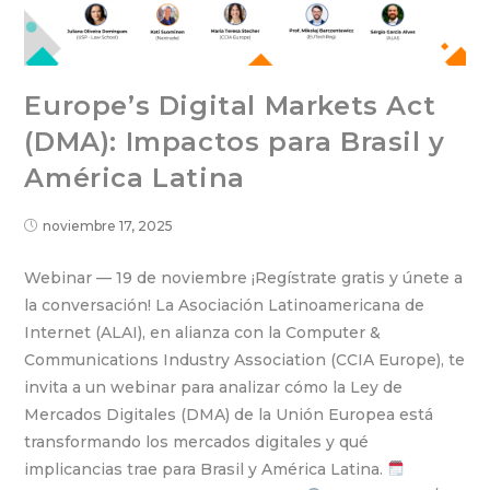
Europe’s Digital Markets Act
(DMA): Impactos para Brasil y
América Latina
noviembre 17, 2025
Webinar — 19 de noviembre ¡Regístrate gratis y únete a
la conversación! La Asociación Latinoamericana de
Internet (ALAI), en alianza con la Computer &
Communications Industry Association (CCIA Europe), te
invita a un webinar para analizar cómo la Ley de
Mercados Digitales (DMA) de la Unión Europea está
transformando los mercados digitales y qué
implicancias trae para Brasil y América Latina.