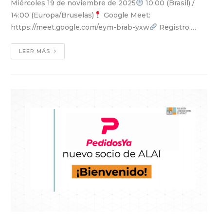
Miércoles 19 de noviembre de 2025
10:00 (Brasil) /
14:00 (Europa/Bruselas)
Google Meet:
https://meet.google.com/eym-brab-yxw
Registro:…
LEER MÁS