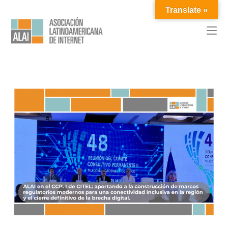
Translate »