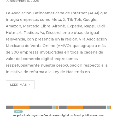
diciembre 5, 2025
La Asociación Latinoamericana de Internet (ALAI) que
integra empresas como Meta, X, Tik Tok, Google,
Amazon, Mercado Libre, Airbnb, Expedia, Rappi, Didi,
Hotmart, Pedidos Ya, Discord, entre otras de igual
relevancia, con presencia en la región, y la Asociación
Mexicana de Venta Online (AMVO), que agrupa a más
de 500 empresas involucradas en toda la cadena de
valor del comercio digital, expresamos
respetuosamente nuestra preocupación respecto a la
iniciativa de reforma a la Ley de Hacienda en…
LEER MÁS