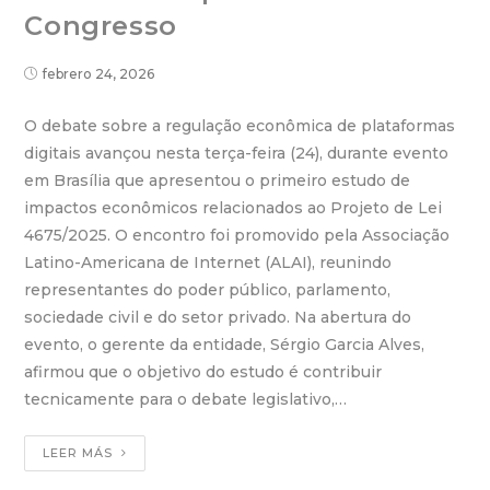
Congresso
febrero 24, 2026
O debate sobre a regulação econômica de plataformas
digitais avançou nesta terça-feira (24), durante evento
em Brasília que apresentou o primeiro estudo de
impactos econômicos relacionados ao Projeto de Lei
4675/2025. O encontro foi promovido pela Associação
Latino-Americana de Internet (ALAI), reunindo
representantes do poder público, parlamento,
sociedade civil e do setor privado. Na abertura do
evento, o gerente da entidade, Sérgio Garcia Alves,
afirmou que o objetivo do estudo é contribuir
tecnicamente para o debate legislativo,…
LEER MÁS