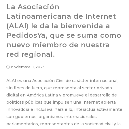
La Asociación
Latinoamericana de Internet
(ALAI) le da la bienvenida a
PedidosYa, que se suma como
nuevo miembro de nuestra
red regional.
noviembre 11, 2025
ALAI es una Asociación Civil de carácter internacional,
sin fines de lucro, que representa al sector privado
digital en América Latina y promueve el desarrollo de
políticas públicas que impulsen una Internet abierta,
innovadora e inclusiva. Para ello, interactúa activamente
con gobiernos, organismos internacionales,
parlamentarios, representantes de la sociedad civil y la