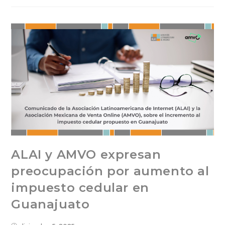
ALAI y AMVO expresan
preocupación por aumento al
impuesto cedular en
Guanajuato