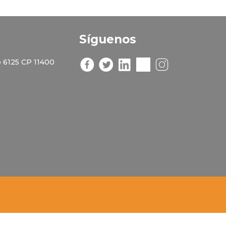
Síguenos
 6125 CP 11400