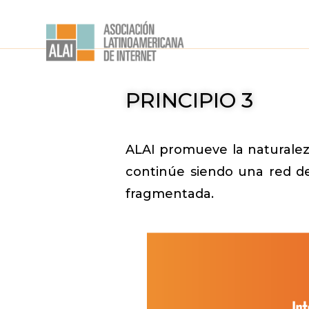
PRINCIPIO 3
ALAI promueve la naturalez
continúe siendo una red de
fragmentada.