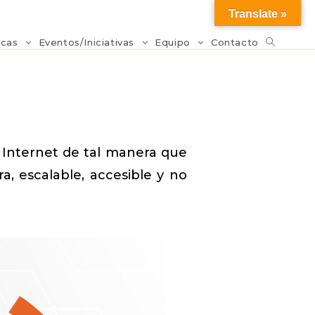
Translate »
icas
Eventos/Iniciativas
Equipo
Contacto
 Internet de tal manera que
, escalable, accesible y no