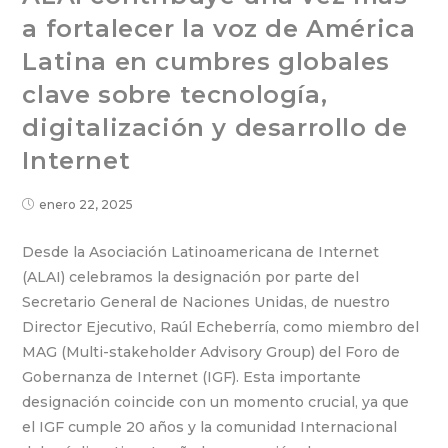
a fortalecer la voz de América
Latina en cumbres globales
clave sobre tecnología,
digitalización y desarrollo de
Internet
enero 22, 2025
Desde la Asociación Latinoamericana de Internet
(ALAI) celebramos la designación por parte del
Secretario General de Naciones Unidas, de nuestro
Director Ejecutivo, Raúl Echeberría, como miembro del
MAG (Multi-stakeholder Advisory Group) del Foro de
Gobernanza de Internet (IGF). Esta importante
designación coincide con un momento crucial, ya que
el IGF cumple 20 años y la comunidad Internacional