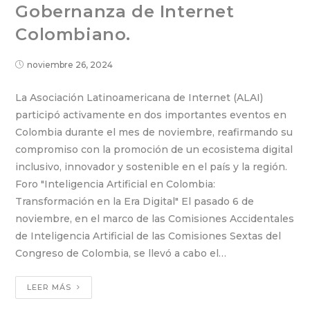
Gobernanza de Internet
Colombiano.
noviembre 26, 2024
La Asociación Latinoamericana de Internet (ALAI)
participó activamente en dos importantes eventos en
Colombia durante el mes de noviembre, reafirmando su
compromiso con la promoción de un ecosistema digital
inclusivo, innovador y sostenible en el país y la región.
Foro "Inteligencia Artificial en Colombia:
Transformación en la Era Digital" El pasado 6 de
noviembre, en el marco de las Comisiones Accidentales
de Inteligencia Artificial de las Comisiones Sextas del
Congreso de Colombia, se llevó a cabo el…
LEER MÁS