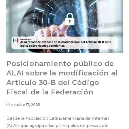
Posicionamiento público de
ALAI sobre la modificación al
Artículo 30-B del Código
Fiscal de la Federación
octubre 17, 2025
Desde la Asociación Latinoamericana de Internet
(ALAI), que agrupa a las principales empresas del