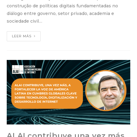
construção de políticas digitais fundamentadas no
diálogo entre governo, setor privado, academia e
sociedade civil…
LEER MÁS
ALAI contribuye una vez más