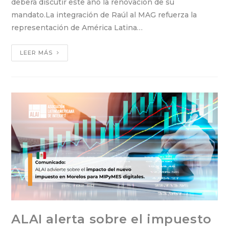
deberá discutir este año la renovación de su
mandato.La integración de Raúl al MAG refuerza la
representación de América Latina…
LEER MÁS
ALAI alerta sobre el impuesto