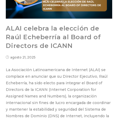
ALAI celebra la elección de
Raúl Echeberría al Board of
Directors de ICANN
agosto 21, 2025
La Asociación Latinoamericana de Internet (ALAI) se
complace en anunciar que su Director Ejecutivo, Raúl
Echeberría, ha sido electo para integrar el Board of
Directors de la ICANN (Internet Corporation for
Assigned Names and Numbers), la organización
internacional sin fines de lucro encargada de coordinar
y mantener la estabilidad y seguridad del Sistema de
Nombres de Dominio (DNS) de Internet, incluyendo la