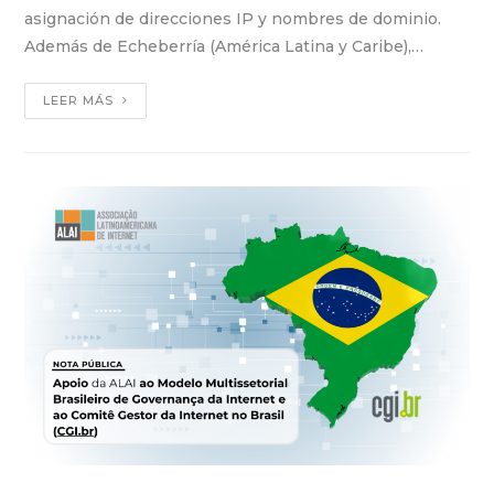
asignación de direcciones IP y nombres de dominio.
Además de Echeberría (América Latina y Caribe),…
LEER MÁS