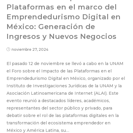
Plataformas en el marco del
Emprendedurismo Digital en
México: Generación de
Ingresos y Nuevos Negocios
noviembre 27, 2024
El pasado 12 de noviembre se llevó a cabo en la UNAM
el Foro sobre el Impacto de las Plataformas en el
Emprendedurismo Digital en México, organizado por el
Instituto de Investigaciones Jurídicas de la UNAM y la
Asociación Latinoamericana de Internet (ALAI). Este
evento reunió a destacados líderes, académicos,
representantes del sector público y privado, para
debatir sobre el rol de las plataformas digitales en la
transformación del ecosistema emprendedor en
México y América Latina, su…