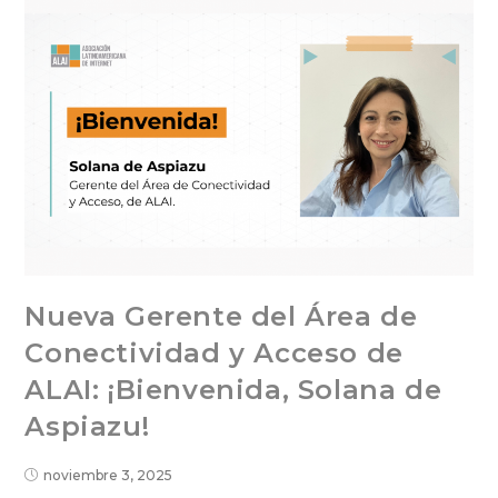
Nueva Gerente del Área de
Conectividad y Acceso de
ALAI: ¡Bienvenida, Solana de
Aspiazu!
noviembre 3, 2025