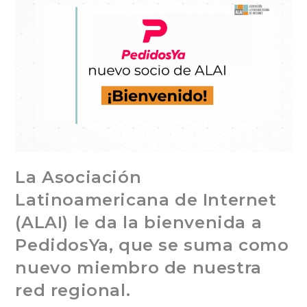
La Asociación
Latinoamericana de Internet
(ALAI) le da la bienvenida a
PedidosYa, que se suma como
nuevo miembro de nuestra
red regional.