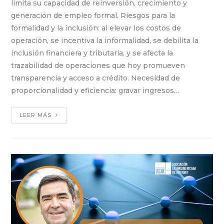
limita su capacidad de reinversión, crecimiento y
generación de empleo formal. Riesgos para la
formalidad y la inclusión: al elevar los costos de
operación, se incentiva la informalidad, se debilita la
inclusión financiera y tributaria, y se afecta la
trazabilidad de operaciones que hoy promueven
transparencia y acceso a crédito. Necesidad de
proporcionalidad y eficiencia: gravar ingresos…
LEER MÁS