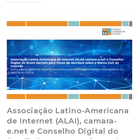
Associação Latino-Americana
de Internet (ALAI), camara-
e.net e Conselho Digital do