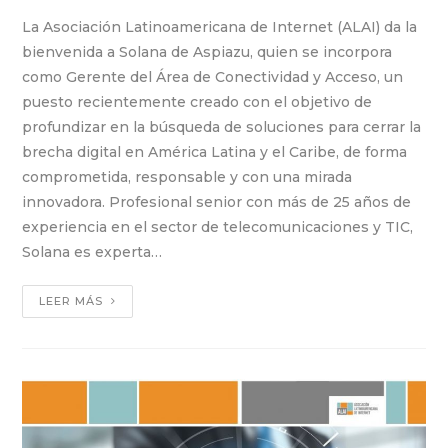
La Asociación Latinoamericana de Internet (ALAI) da la
bienvenida a Solana de Aspiazu, quien se incorpora
como Gerente del Área de Conectividad y Acceso, un
puesto recientemente creado con el objetivo de
profundizar en la búsqueda de soluciones para cerrar la
brecha digital en América Latina y el Caribe, de forma
comprometida, responsable y con una mirada
innovadora. Profesional senior con más de 25 años de
experiencia en el sector de telecomunicaciones y TIC,
Solana es experta…
LEER MÁS