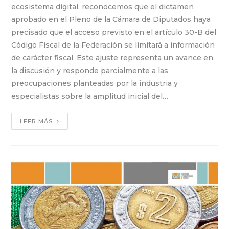
ecosistema digital, reconocemos que el dictamen
aprobado en el Pleno de la Cámara de Diputados haya
precisado que el acceso previsto en el artículo 30-B del
Código Fiscal de la Federación se limitará a información
de carácter fiscal. Este ajuste representa un avance en
la discusión y responde parcialmente a las
preocupaciones planteadas por la industria y
especialistas sobre la amplitud inicial del…
LEER MÁS