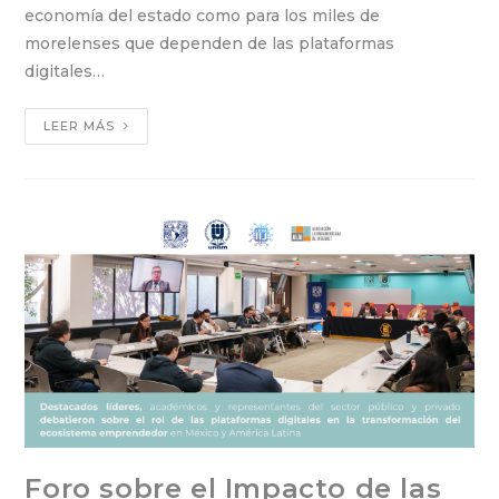
economía del estado como para los miles de
morelenses que dependen de las plataformas
digitales…
LEER MÁS
Foro sobre el Impacto de las