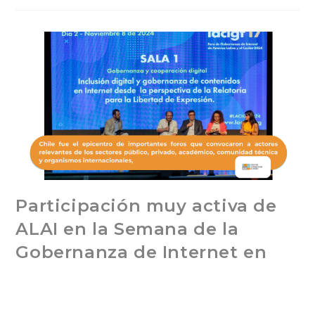
Participación muy activa de
ALAI en la Semana de la
Gobernanza de Internet en
Chile
noviembre 26, 2024