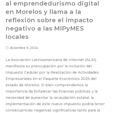
al emprendedurismo digital
en Morelos y llama a la
reflexión sobre el impacto
negativo a las MIPyMES
locales
diciembre 9, 2024
La Asociación Latinoamericana de Internet (ALAI),
manifiesta su preocupación por la inclusión del
Impuesto Cedular por la Realización de Actividades
Empresariales en el Paquete Económico 2025 del
estado de Morelos. Si bien comprendemos la
importancia de fortalecer las finanzas públicas y la
necesidad de aumentar la recaudación estatal, la
implementación de este nuevo impuesto podría tener
consecuencias negativas significativas tanto para la