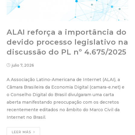
ALAI reforça a importância do
devido processo legislativo na
discussão do PL nº 4.675/2025
julio 7, 2026
A Associação Latino-Americana de Internet (ALAI), a
Câmara Brasileira da Economia Digital (camara-e.net) e
o Conselho Digital do Brasil divulgaram uma carta
aberta manifestando preocupação com os decretos
recentemente editados no âmbito do Marco Civil da
Internet no Brasil.
LEER MÁS