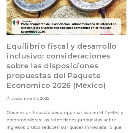
Equilibrio fiscal y desarrollo
inclusivo: consideraciones
sobre las disposiciones
propuestas del Paquete
Economico 2026 (México)
septiembre 24, 2025
Observa un Impacto desproporcionado en MiPyMEs y
emprendedores: las retenciones propuestas sobre
ingresos brutos reducen su liquidez inmediata, lo que