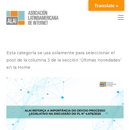
Translate »
Esta categoría se usa solamente para seleccionar el
post de la columna 3 de la sección ‘Últimas novedades’
en la Home