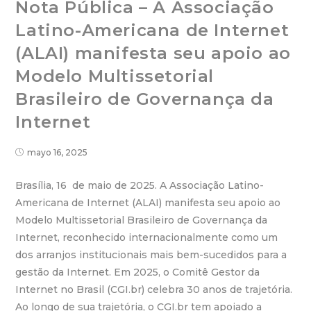
Nota Pública – A Associação
Latino-Americana de Internet
(ALAI) manifesta seu apoio ao
Modelo Multissetorial
Brasileiro de Governança da
Internet
mayo 16, 2025
Brasília, 16 de maio de 2025. A Associação Latino-
Americana de Internet (ALAI) manifesta seu apoio ao
Modelo Multissetorial Brasileiro de Governança da
Internet, reconhecido internacionalmente como um
dos arranjos institucionais mais bem-sucedidos para a
gestão da Internet. Em 2025, o Comitê Gestor da
Internet no Brasil (CGI.br) celebra 30 anos de trajetória.
Ao longo de sua trajetória, o CGI.br tem apoiado a