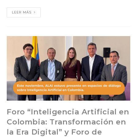
LEER MÁS
Foro “Inteligencia Artificial en
Colombia: Transformación en
la Era Digital” y Foro de