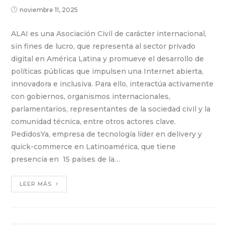
noviembre 11, 2025
ALAI es una Asociación Civil de carácter internacional,
sin fines de lucro, que representa al sector privado
digital en América Latina y promueve el desarrollo de
políticas públicas que impulsen una Internet abierta,
innovadora e inclusiva. Para ello, interactúa activamente
con gobiernos, organismos internacionales,
parlamentarios, representantes de la sociedad civil y la
comunidad técnica, entre otros actores clave.
PedidosYa, empresa de tecnología líder en delivery y
quick-commerce en Latinoamérica, que tiene
presencia en 15 países de la…
LEER MÁS