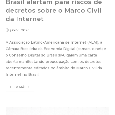
Brasil alertam para riscos de
decretos sobre o Marco Civil
da Internet
junio 1, 2026
A Associação Latino-Americana de Internet (ALAI), a
Câmara Brasileira da Economia Digital (camara-e.net) e
o Conselho Digital do Brasil divulgaram uma carta
aberta manifestando preocupação com os decretos
recentemente editados no âmbito do Marco Civil da
Internet no Brasil.
LEER MÁS