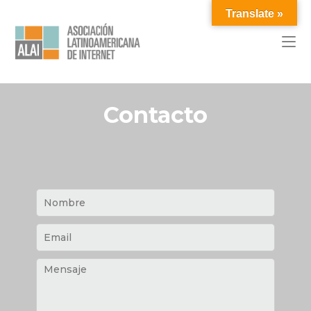
Translate »
Contacto