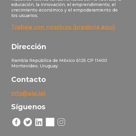
educación, la innovación, el emprendimiento, el
crecimiento económico y el empoderamiento de
los usuarios.
Trabaja con nosotros (presiona aquí)
Dirección
Rambla República de México 6125 CP 11400
Montevideo, Uruguay
Contacto
info@alai.lat
Síguenos