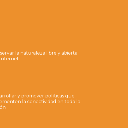
ervar la naturaleza libre y abierta
Internet.
arrollar y promover políticas que
rementen la conectividad en toda la
ón.