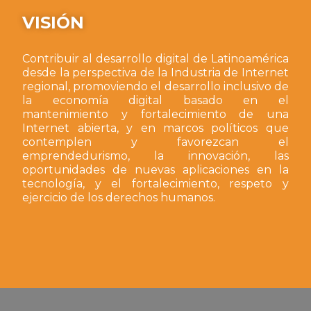
VISIÓN
Contribuir al desarrollo digital de Latinoamérica
desde la perspectiva de la Industria de Internet
regional, promoviendo el desarrollo inclusivo de
la economía digital basado en el
mantenimiento y fortalecimiento de una
Internet abierta, y en marcos políticos que
contemplen y favorezcan el
emprendedurismo, la innovación, las
oportunidades de nuevas aplicaciones en la
tecnología, y el fortalecimiento, respeto y
ejercicio de los derechos humanos.