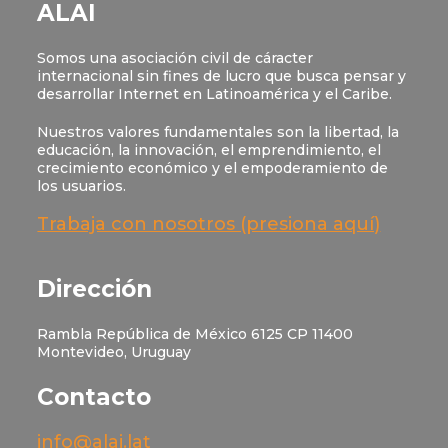
ALAI
Somos una asociación civil de cáracter
internacional sin fines de lucro que busca pensar y
desarrollar Internet en Latinoamérica y el Caribe.
Nuestros valores fundamentales son la libertad, la
educación, la innovación, el emprendimiento, el
crecimiento económico y el empoderamiento de
los usuarios.
Trabaja con nosotros (presiona aquí)
Dirección
Rambla República de México 6125 CP 11400
Montevideo, Uruguay
Contacto
info@alai.lat