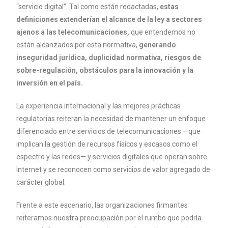
“servicio digital”. Tal como están redactadas,
estas
definiciones extenderían el alcance de la ley a sectores
ajenos a las telecomunicaciones,
que entendemos no
están alcanzados por esta normativa,
generando
inseguridad jurídica, duplicidad normativa, riesgos de
sobre-regulación, obstáculos para la innovación y la
inversión en el país.
La experiencia internacional y las mejores prácticas
regulatorias reiteran la necesidad de mantener un enfoque
diferenciado entre servicios de telecomunicaciones —que
implican la gestión de recursos físicos y escasos como el
espectro y las redes— y servicios digitales que operan sobre
Internet y se reconocen como servicios de valor agregado de
carácter global.
Frente a este escenario, las organizaciones firmantes
reiteramos nuestra preocupación por el rumbo que podría