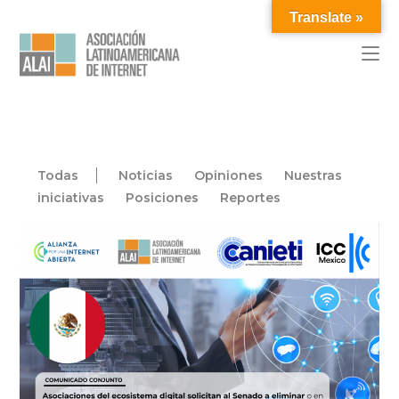
Translate »
Todas
Noticias
Opiniones
Nuestras
iniciativas
Posiciones
Reportes