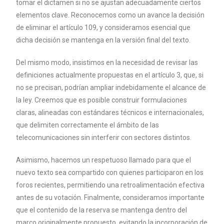
tomar el dictamen si no se ajustan adecuadamente ciertos
elementos clave. Reconocemos como un avance la decisión
de eliminar el artículo 109, y consideramos esencial que
dicha decisión se mantenga en la versión final del texto.
Del mismo modo, insistimos en la necesidad de revisar las
definiciones actualmente propuestas en el artículo 3, que, si
no se precisan, podrían ampliar indebidamente el alcance de
la ley. Creemos que es posible construir formulaciones
claras, alineadas con estándares técnicos e internacionales,
que delimiten correctamente el ámbito de las
telecomunicaciones sin interferir con sectores distintos.
Asimismo, hacemos un respetuoso llamado para que el
nuevo texto sea compartido con quienes participaron en los
foros recientes, permitiendo una retroalimentación efectiva
antes de su votación. Finalmente, consideramos importante
que el contenido de la reserva se mantenga dentro del
marco originalmente propuesto, evitando la incorporación de