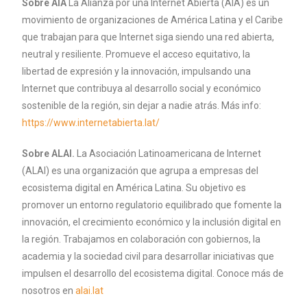
Sobre AIA
La Alianza por una Internet Abierta (AIA) es un
movimiento de organizaciones de América Latina y el Caribe
que trabajan para que Internet siga siendo una red abierta,
neutral y resiliente. Promueve el acceso equitativo, la
libertad de expresión y la innovación, impulsando una
Internet que contribuya al desarrollo social y económico
sostenible de la región, sin dejar a nadie atrás. Más info:
https://www.internetabierta.lat/
Sobre ALAI.
La Asociación Latinoamericana de Internet
(ALAI) es una organización que agrupa a empresas del
ecosistema digital en América Latina. Su objetivo es
promover un entorno regulatorio equilibrado que fomente la
innovación, el crecimiento económico y la inclusión digital en
la región. Trabajamos en colaboración con gobiernos, la
academia y la sociedad civil para desarrollar iniciativas que
impulsen el desarrollo del ecosistema digital. Conoce más de
nosotros en
alai.lat