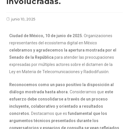
involucradas.
junio 10, 2025
Ciudad de México, 10 de junio de 2025.
Organizaciones
representantes del ecosistema digital en México
celebramos y agradecemos la apertura mostrada por el
Senado de la República
para atender las preocupaciones
expresadas por múltiples actores sobre el dictamen de la
Ley en Materia de Telecomunicaciones y Radiodifusión.
Reconocemos como un paso positivo la disposición al
diálogo mostrada hasta ahora.
Consideramos que
este
esfuerzo debe consolidarse a través de un proceso
incluyente, colaborativo y orientado a resultados
concretos.
Destacamos que es
fundamental que los
argumentos técnicos presentados durante los
conversatorios y espacios de consulta se vean reflejados