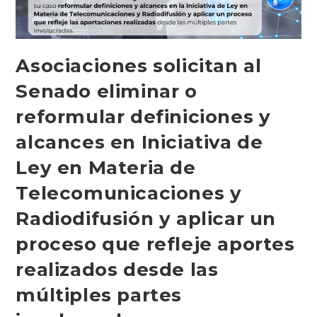
Asociaciones solicitan al
Senado eliminar o
reformular definiciones y
alcances en Iniciativa de
Ley en Materia de
Telecomunicaciones y
Radiodifusión y aplicar un
proceso que refleje aportes
realizados desde las
múltiples partes