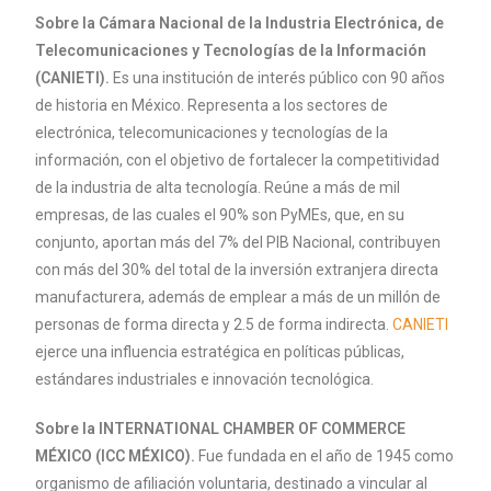
Sobre la Cámara Nacional de la Industria Electrónica, de
Telecomunicaciones y Tecnologías de la Información
(CANIETI).
Es una institución de interés público con 90 años
de historia en México. Representa a los sectores de
electrónica, telecomunicaciones y tecnologías de la
información, con el objetivo de fortalecer la competitividad
de la industria de alta tecnología. Reúne a más de mil
empresas, de las cuales el 90% son PyMEs, que, en su
conjunto, aportan más del 7% del PIB Nacional, contribuyen
con más del 30% del total de la inversión extranjera directa
manufacturera, además de emplear a más de un millón de
personas de forma directa y 2.5 de forma indirecta.
CANIETI
ejerce una influencia estratégica en políticas públicas,
estándares industriales e innovación tecnológica.
Sobre la INTERNATIONAL CHAMBER OF COMMERCE
MÉXICO (ICC MÉXICO).
Fue fundada en el año de 1945 como
organismo de afiliación voluntaria, destinado a vincular al