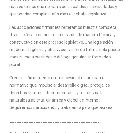
nuevos temas que no han sido discutidos ni consultados y
que podrían complicar aún más el debate legislativo.
Las asociaciones firmantes reiteramos nuestra completa
disposición a continuar colaborando de manera técnica y
constructiva en este proceso legislativo. Una legislación
moderna, legítima y eficaz, con visión de futuro, sólo puede
construirse a partir de un diálogo genuino, informado y
plural.
Creemos firmemente en la necesidad de un marco
normativo que impulse el desarrollo digital, proteja los
derechos humanos fundamentales y reconozca la
naturaleza abierta, dinámica y global de Internet.
Seguiremos participando y trabajando para que así sea.
______________________________________