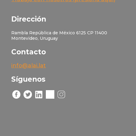
Dirección
Rambla República de México 6125 CP 11400
Montevideo, Uruguay
Contacto
info@alai.lat
Síguenos