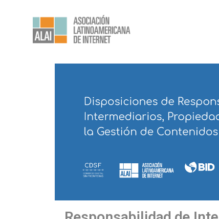
Responsabilidad de Inte