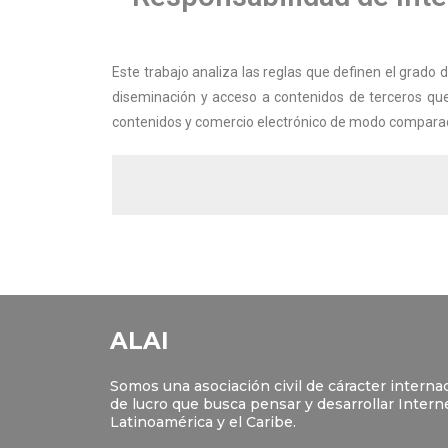
Este trabajo analiza las reglas que definen el grado d
diseminación y acceso a contenidos de terceros que 
contenidos y comercio electrónico de modo comparado
ALAI
Somos una asociación civil de cáracter internac
de lucro que busca pensar y desarrollar Intern
Latinoamérica y el Caribe.