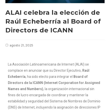
ALAI celebra la elección de
Raúl Echeberría al Board of
Directors de ICANN
agosto 21, 2025
La Asociación Latinoamericana de Internet (ALAI) se
complace en anunciar que su Director Ejecutivo,
Raúl
Echeberría
, ha sido electo para integrar el
Board of
Directors de la ICANN (Internet Corporation for Assigned
Names and Numbers)
, la organización internacional sin
fines de lucro encargada de coordinar y mantener la
estabilidad y seguridad del Sistema de Nombres de Dominio
(DNS) de Internet, incluyendo la asignación de direcciones IP