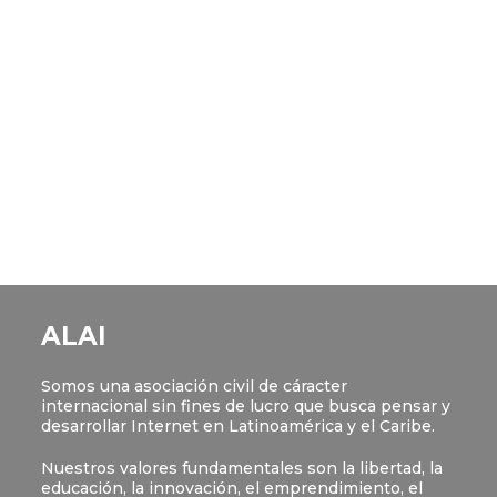
ALAI
Somos una asociación civil de cáracter
internacional sin fines de lucro que busca pensar y
desarrollar Internet en Latinoamérica y el Caribe.
Nuestros valores fundamentales son la libertad, la
educación, la innovación, el emprendimiento, el