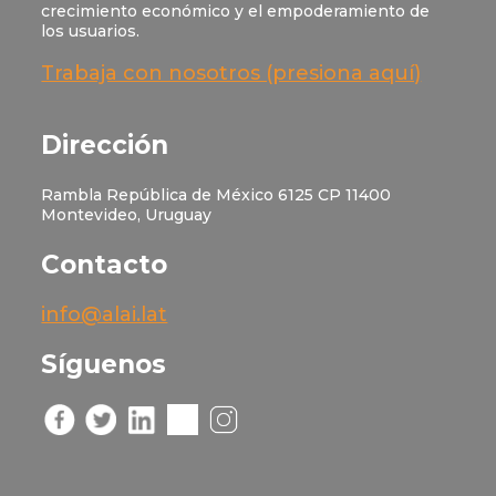
crecimiento económico y el empoderamiento de
los usuarios.
Trabaja con nosotros (presiona aquí)
Dirección
Rambla República de México 6125 CP 11400
Montevideo, Uruguay
Contacto
info@alai.lat
Síguenos