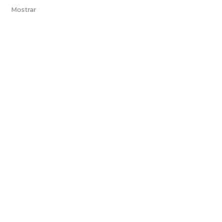
Mostrar