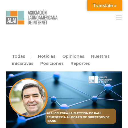
Translate »
Todas
Noticias
Opiniones
Nuestras
iniciativas
Posiciones
Reportes