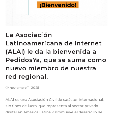
La Asociación
Latinoamericana de Internet
(ALAI) le da la bienvenida a
PedidosYa, que se suma como
nuevo miembro de nuestra
red regional.
noviembre 11, 2025
ALAI es una Asociación Civil de carácter internacional,
sin fines de lucro, que representa al sector privado
digital en América Latina y promueve el desarrollo de