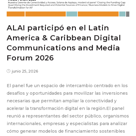
ALAI participó en el Latin
America & Caribbean Digital
Communications and Media
Forum 2026
junio 25, 2026
El panel fue un espacio de intercambio centrado en los
desafíos y oportunidades para movilizar las inversiones
necesarias que permitan ampliar la conectividad y
acelerar la transformación digital en la región.El panel
reunió a representantes del sector público, organismos
internacionales, empresas y especialistas para analizar
cómo generar modelos de financiamiento sostenibles