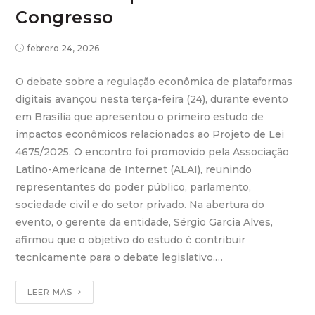
Congresso
febrero 24, 2026
O debate sobre a regulação econômica de plataformas
digitais avançou nesta terça-feira (24), durante evento
em Brasília que apresentou o primeiro estudo de
impactos econômicos relacionados ao Projeto de Lei
4675/2025. O encontro foi promovido pela Associação
Latino-Americana de Internet (ALAI), reunindo
representantes do poder público, parlamento,
sociedade civil e do setor privado. Na abertura do
evento, o gerente da entidade, Sérgio Garcia Alves,
afirmou que o objetivo do estudo é contribuir
tecnicamente para o debate legislativo,…
LEER MÁS