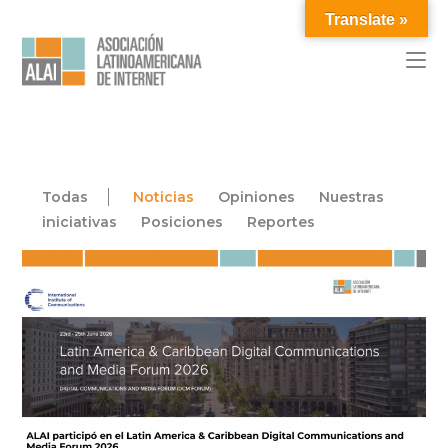
Translate »
Todas
Noticias
Opiniones
Nuestras
iniciativas
Posiciones
Reportes