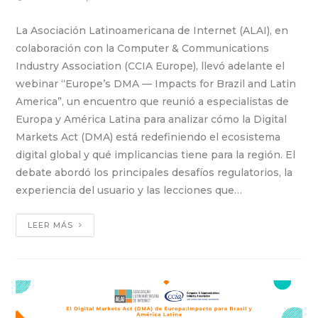
La Asociación Latinoamericana de Internet (ALAI), en
colaboración con la Computer & Communications
Industry Association (CCIA Europe), llevó adelante el
webinar “Europe’s DMA — Impacts for Brazil and Latin
America”, un encuentro que reunió a especialistas de
Europa y América Latina para analizar cómo la Digital
Markets Act (DMA) está redefiniendo el ecosistema
digital global y qué implicancias tiene para la región. El
debate abordó los principales desafíos regulatorios, la
experiencia del usuario y las lecciones que…
LEER MÁS