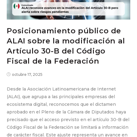
Posicionamiento público de
ALAI sobre la modificación al
Artículo 30-B del Código
Fiscal de la Federación
octubre 17, 2025
Desde la Asociación Latinoamericana de Internet
(ALAI), que agrupa a las principales empresas del
ecosistema digital, reconocemos que el dictamen
aprobado en el Pleno de la Cámara de Diputados haya
precisado que el acceso previsto en el artículo 30-B del
Código Fiscal de la Federación se limitará a información
de carácter fiscal. Este ajuste representa un avance en