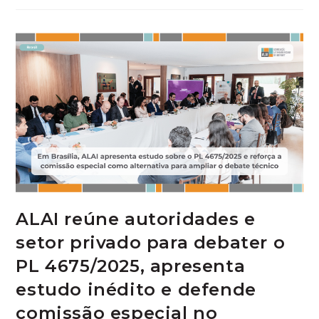
ALAI reúne autoridades e
setor privado para debater o
PL 4675/2025, apresenta
estudo inédito e defende
comissão especial no