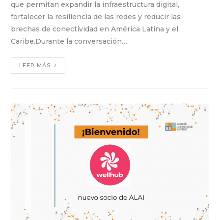
que permitan expandir la infraestructura digital,
fortalecer la resiliencia de las redes y reducir las
brechas de conectividad en América Latina y el
Caribe.Durante la conversación…
LEER MÁS