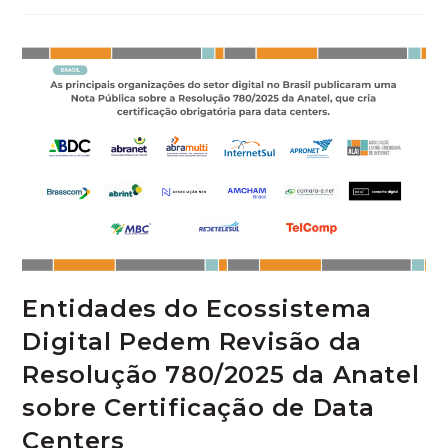
Entidades do Ecossistema
Digital Pedem Revisão da
Resolução 780/2025 da Anatel
sobre Certificação de Data
Centers