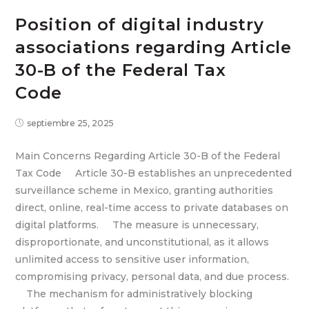
Position of digital industry
associations regarding Article
30-B of the Federal Tax
Code
septiembre 25, 2025
Main Concerns Regarding Article 30-B of the Federal
Tax Code Article 30-B establishes an unprecedented
surveillance scheme in Mexico, granting authorities
direct, online, real-time access to private databases on
digital platforms. The measure is unnecessary,
disproportionate, and unconstitutional, as it allows
unlimited access to sensitive user information,
compromising privacy, personal data, and due process.
The mechanism for administratively blocking