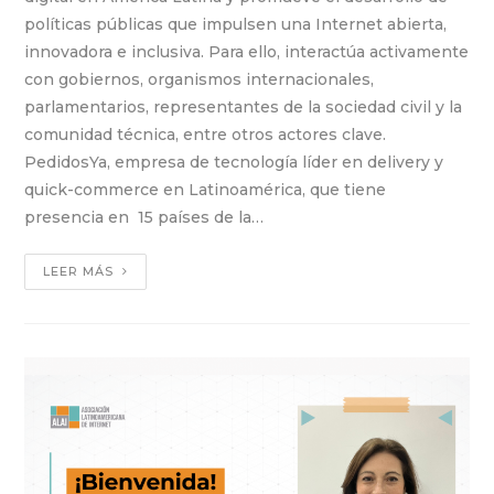
políticas públicas que impulsen una Internet abierta,
innovadora e inclusiva. Para ello, interactúa activamente
con gobiernos, organismos internacionales,
parlamentarios, representantes de la sociedad civil y la
comunidad técnica, entre otros actores clave.
PedidosYa, empresa de tecnología líder en delivery y
quick-commerce en Latinoamérica, que tiene
presencia en 15 países de la…
LEER MÁS