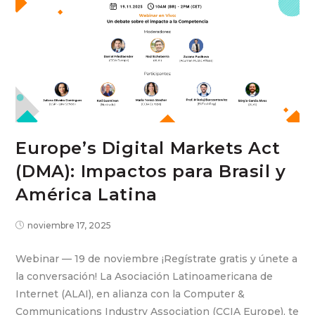
Europe’s Digital Markets Act
(DMA): Impactos para Brasil y
América Latina
noviembre 17, 2025
Webinar — 19 de noviembre ¡Regístrate gratis y únete a
la conversación! La Asociación Latinoamericana de
Internet (ALAI), en alianza con la Computer &
Communications Industry Association (CCIA Europe), te