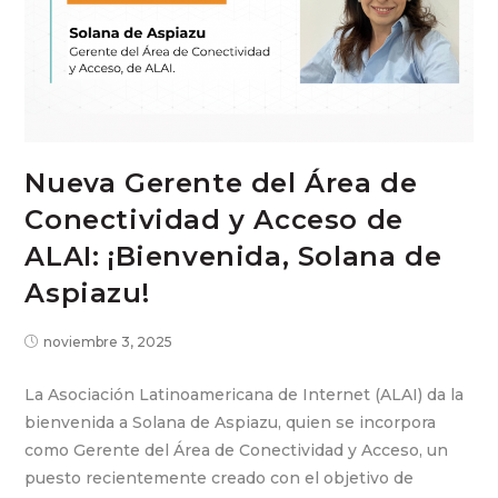
Nueva Gerente del Área de
Conectividad y Acceso de
ALAI: ¡Bienvenida, Solana de
Aspiazu!
noviembre 3, 2025
La Asociación Latinoamericana de Internet (ALAI) da la
bienvenida a Solana de Aspiazu, quien se incorpora
como Gerente del Área de Conectividad y Acceso, un
puesto recientemente creado con el objetivo de