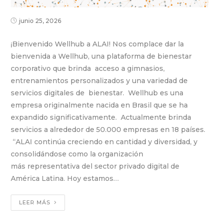
junio 25, 2026
¡Bienvenido Wellhub a ALAI! Nos complace dar la
bienvenida a Wellhub, una plataforma de bienestar
corporativo que brinda acceso a gimnasios,
entrenamientos personalizados y una variedad de
servicios digitales de bienestar. Wellhub es una
empresa originalmente nacida en Brasil que se ha
expandido significativamente. Actualmente brinda
servicios a alrededor de 50.000 empresas en 18 países.
“ALAI continúa creciendo en cantidad y diversidad, y
consolidándose como la organización
más representativa del sector privado digital de
América Latina. Hoy estamos…
LEER MÁS