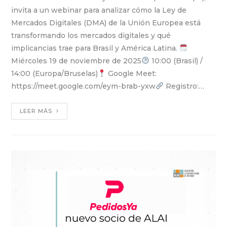
invita a un webinar para analizar cómo la Ley de
Mercados Digitales (DMA) de la Unión Europea está
transformando los mercados digitales y qué
implicancias trae para Brasil y América Latina.
Miércoles 19 de noviembre de 2025
10:00 (Brasil) /
14:00 (Europa/Bruselas)
Google Meet:
https://meet.google.com/eym-brab-yxw
Registro:…
LEER MÁS