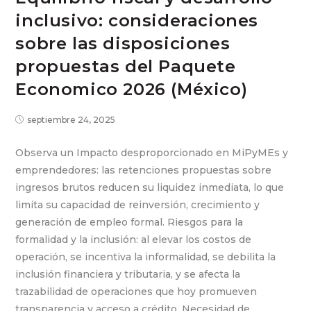
inclusivo: consideraciones
sobre las disposiciones
propuestas del Paquete
Economico 2026 (México)
septiembre 24, 2025
Observa un Impacto desproporcionado en MiPyMEs y
emprendedores: las retenciones propuestas sobre
ingresos brutos reducen su liquidez inmediata, lo que
limita su capacidad de reinversión, crecimiento y
generación de empleo formal. Riesgos para la
formalidad y la inclusión: al elevar los costos de
operación, se incentiva la informalidad, se debilita la
inclusión financiera y tributaria, y se afecta la
trazabilidad de operaciones que hoy promueven
transparencia y acceso a crédito. Necesidad de