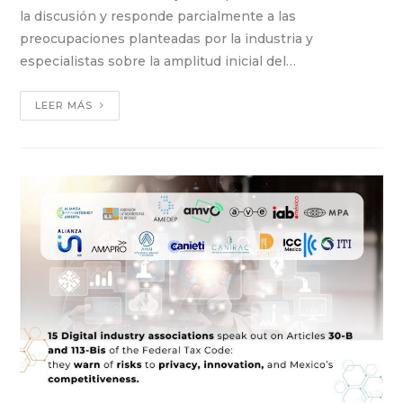
la discusión y responde parcialmente a las
preocupaciones planteadas por la industria y
especialistas sobre la amplitud inicial del…
LEER MÁS