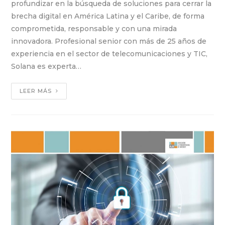
profundizar en la búsqueda de soluciones para cerrar la
brecha digital en América Latina y el Caribe, de forma
comprometida, responsable y con una mirada
innovadora. Profesional senior con más de 25 años de
experiencia en el sector de telecomunicaciones y TIC,
Solana es experta…
LEER MÁS