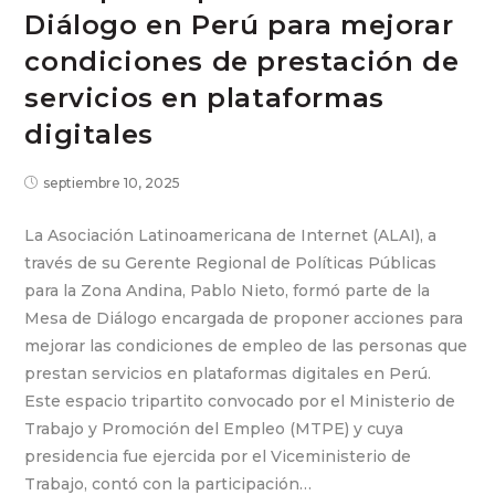
Diálogo en Perú para mejorar
condiciones de prestación de
servicios en plataformas
digitales
septiembre 10, 2025
La Asociación Latinoamericana de Internet (ALAI), a
través de su Gerente Regional de Políticas Públicas
para la Zona Andina, Pablo Nieto, formó parte de la
Mesa de Diálogo encargada de proponer acciones para
mejorar las condiciones de empleo de las personas que
prestan servicios en plataformas digitales en Perú.
Este espacio tripartito convocado por el Ministerio de
Trabajo y Promoción del Empleo (MTPE) y cuya
presidencia fue ejercida por el Viceministerio de
Trabajo, contó con la participación…