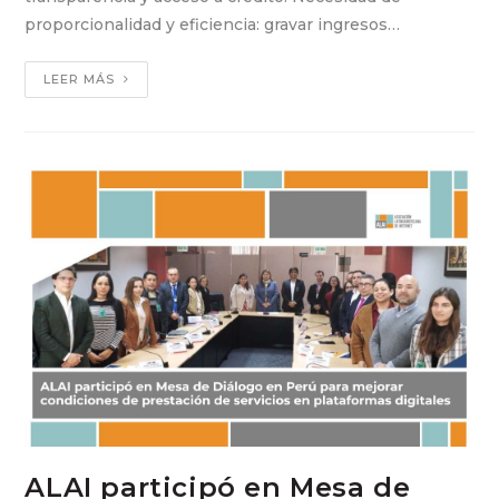
proporcionalidad y eficiencia: gravar ingresos…
LEER MÁS
ALAI participó en Mesa de