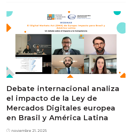
Debate internacional analiza
el impacto de la Ley de
Mercados Digitales europea
en Brasil y América Latina
noviembre 21, 2025