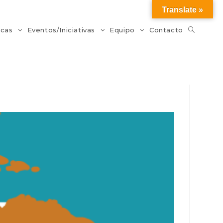
Translate »
icas
Eventos/Iniciativas
Equipo
Contacto