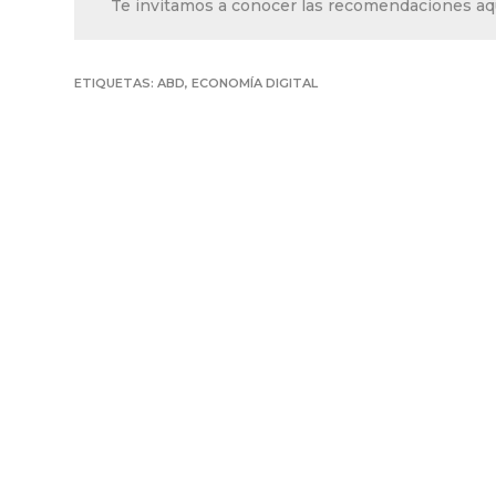
Te invitamos a conocer las recomendaciones aq
ETIQUETAS:
ABD
,
ECONOMÍA DIGITAL