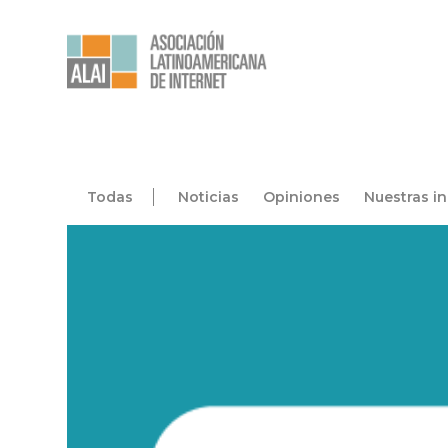
Todas
Noticias
Opiniones
Nuestras in