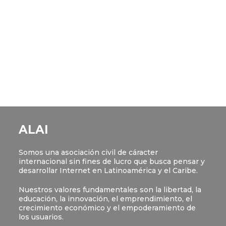
ALAI
Somos una asociación civil de cáracter
internacional sin fines de lucro que busca pensar y
desarrollar Internet en Latinoamérica y el Caribe.
Nuestros valores fundamentales son la libertad, la
educación, la innovación, el emprendimiento, el
crecimiento económico y el empoderamiento de
los usuarios.