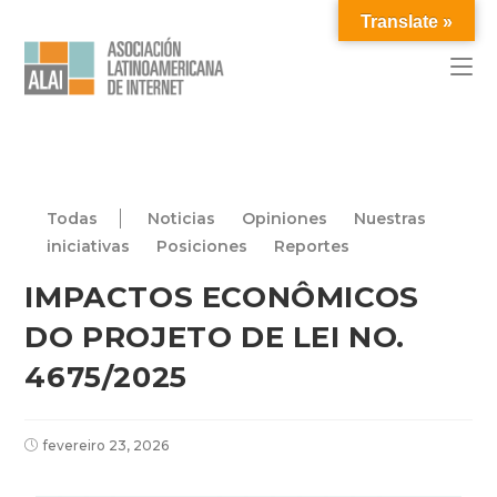
Translate »
Todas
Noticias
Opiniones
Nuestras
iniciativas
Posiciones
Reportes
IMPACTOS ECONÔMICOS
DO PROJETO DE LEI NO.
4675/2025
fevereiro 23, 2026