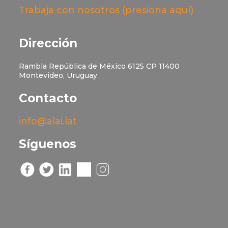
Trabaja con nosotros (presiona aquí)
Dirección
Rambla República de México 6125 CP 11400
Montevideo, Uruguay
Contacto
info@alai.lat
Síguenos