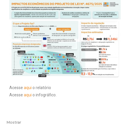
Acesse
aqui
o relatório
Acesse
aqui
o infográfico.
Mostrar