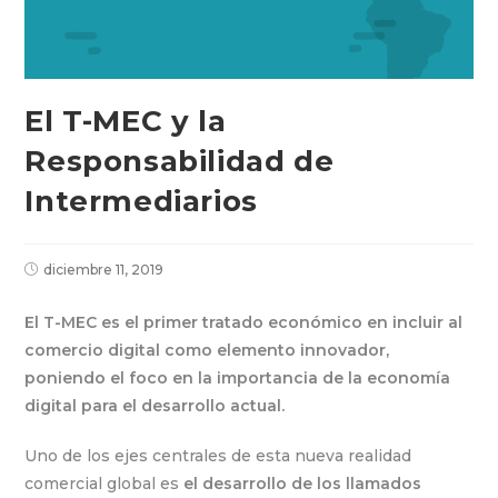
El T-MEC y la
Responsabilidad de
Intermediarios
diciembre 11, 2019
El T-MEC es el primer tratado económico en incluir al
comercio digital como elemento innovador,
poniendo el foco en la importancia de la economía
digital para el desarrollo actual.
Uno de los ejes centrales de esta nueva realidad
comercial global es
el desarrollo de los llamados