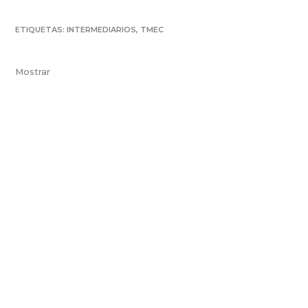
ETIQUETAS:
INTERMEDIARIOS
,
TMEC
Mostrar