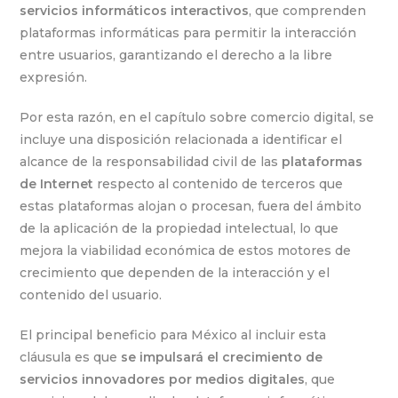
servicios informáticos interactivos
, que comprenden
plataformas informáticas para permitir la interacción
entre usuarios, garantizando el derecho a la libre
expresión.
Por esta razón, en el capítulo sobre comercio digital, se
incluye una disposición relacionada a identificar el
alcance de la responsabilidad civil de las
plataformas
de Internet
respecto al contenido de terceros que
estas plataformas alojan o procesan, fuera del ámbito
de la aplicación de la propiedad intelectual, lo que
mejora la viabilidad económica de estos motores de
crecimiento que dependen de la interacción y el
contenido del usuario.
El principal beneficio para México al incluir esta
cláusula es que
se impulsará el crecimiento de
servicios innovadores por medios digitales
, que