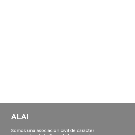
ALAI
Somos una asociación civil de cáracter