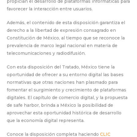
propician el desarrollo de plataformas informáticas para
favorecer la interacción entre usuarios.
Además, el contenido de esta disposición garantiza el
derecho a la libertad de expresión consagrado en
Constitución de México, al tiempo que se reconoce la
prevalencia de marco legal nacional en materia de
telecomunicaciones y radiodifusión.
Con esta disposición del Tratado, México tiene la
oportunidad de ofrecer a su entorno digital las bases
normativas que otras naciones han plasmado para
fomentar el surgimiento y crecimiento de plataformas
digitales. El capítulo de comercio digital, y la propuesta
de safe harbor, brinda a México la posibilidad de
aprovechar esta oportunidad histórica de desarrollo
que la economía digital representa.
Conoce la disposición completa haciendo
CLIC