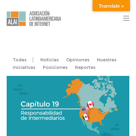
Translate »
Todas
Noticias
Opiniones
Nuestras
iniciativas
Posiciones
Reportes