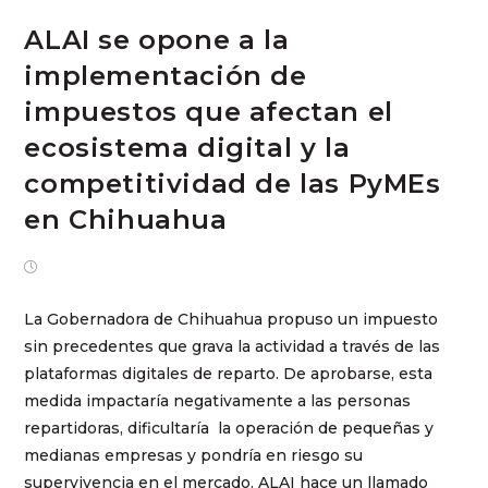
ALAI se opone a la
implementación de
impuestos que afectan el
ecosistema digital y la
competitividad de las PyMEs
en Chihuahua
diciembre 10, 2024
La Gobernadora de Chihuahua propuso un impuesto
sin precedentes que grava la actividad a través de las
plataformas digitales de reparto. De aprobarse, esta
medida impactaría negativamente a las personas
repartidoras, dificultaría la operación de pequeñas y
medianas empresas y pondría en riesgo su
supervivencia en el mercado. ALAI hace un llamado