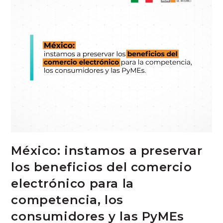
México: instamos a preservar
los beneficios del comercio
electrónico para la
competencia, los
consumidores y las PyMEs