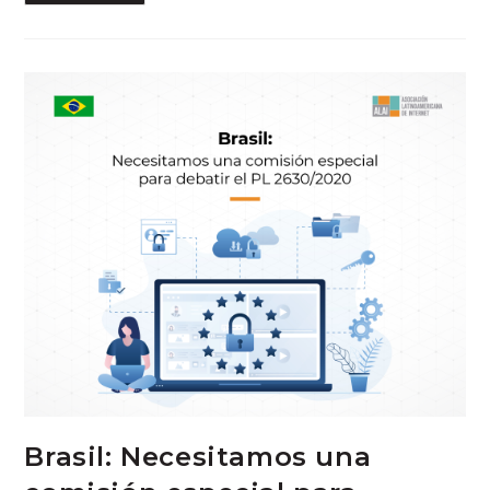
Brasil: Necesitamos una