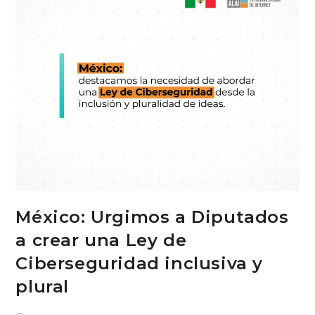
México: Urgimos a Diputados
a crear una Ley de
Ciberseguridad inclusiva y
plural