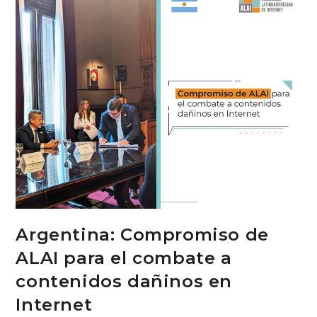
Argentina: Compromiso de
ALAI para el combate a
contenidos dañinos en
Internet