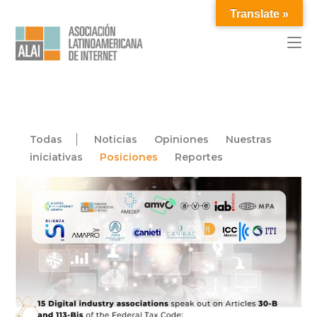
Translate »
Todas
Noticias
Opiniones
Nuestras
iniciativas
Posiciones
Reportes