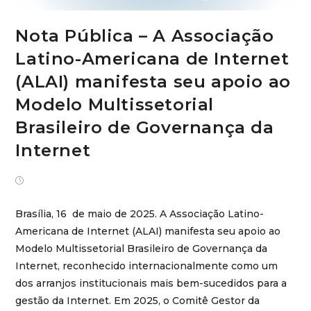
Nota Pública – A Associação
Latino-Americana de Internet
(ALAI) manifesta seu apoio ao
Modelo Multissetorial
Brasileiro de Governança da
Internet
mayo 16, 2025
Brasília, 16 de maio de 2025. A Associação Latino-
Americana de Internet (ALAI) manifesta seu apoio ao
Modelo Multissetorial Brasileiro de Governança da
Internet, reconhecido internacionalmente como um
dos arranjos institucionais mais bem-sucedidos para a
gestão da Internet. Em 2025, o Comitê Gestor da