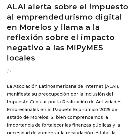
ALAI alerta sobre el impuesto
al emprendedurismo digital
en Morelos y llama a la
reflexión sobre el impacto
negativo a las MIPyMES
locales
diciembre 9, 2024
La Asociación Latinoamericana de Internet (ALAI),
manifiesta su preocupación por la inclusión del
Impuesto Cedular por la Realización de Actividades
Empresariales en el Paquete Económico 2025 del
estado de Morelos. Si bien comprendemos la
importancia de fortalecer las finanzas públicas y la
necesidad de aumentar la recaudación estatal, la