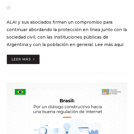
julio 3, 2023
ALAI y sus asociados firman un compromiso para
continuar abordando la protección en línea junto con la
sociedad civil, con las instituciones públicas de
Argentina y con la población en general. Lee más aquí.
LEER MÁS