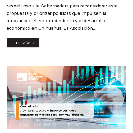
respetuoso a la Gobernadora para reconsiderar esta
propuesta y priorizar políticas que impulsen la
innovación, el emprendimiento y el desarrollo
económico en Chihuahua. La Asociación…
LEER MÁS