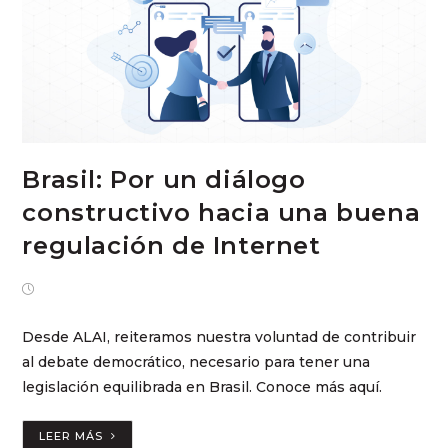
Brasil: Por un diálogo
constructivo hacia una buena
regulación de Internet
mayo 5, 2023
Desde ALAI, reiteramos nuestra voluntad de contribuir
al debate democrático, necesario para tener una
legislación equilibrada en Brasil. Conoce más aquí.
LEER MÁS