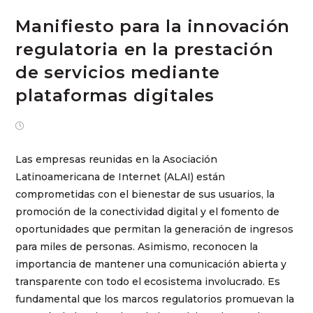
Manifiesto para la innovación
regulatoria en la prestación
de servicios mediante
plataformas digitales
octubre 17, 2024
Las empresas reunidas en la Asociación
Latinoamericana de Internet (ALAI) están
comprometidas con el bienestar de sus usuarios, la
promoción de la conectividad digital y el fomento de
oportunidades que permitan la generación de ingresos
para miles de personas. Asimismo, reconocen la
importancia de mantener una comunicación abierta y
transparente con todo el ecosistema involucrado. Es
fundamental que los marcos regulatorios promuevan la