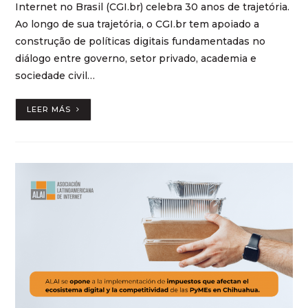
Internet no Brasil (CGI.br) celebra 30 anos de trajetória.
Ao longo de sua trajetória, o CGI.br tem apoiado a
construção de políticas digitais fundamentadas no
diálogo entre governo, setor privado, academia e
sociedade civil…
LEER MÁS