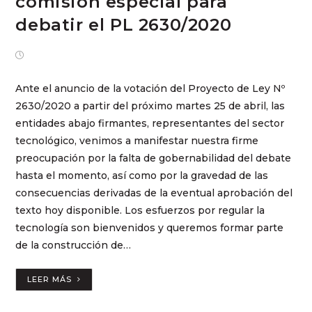
comisión especial para
debatir el PL 2630/2020
abril 19, 2023
Ante el anuncio de la votación del Proyecto de Ley Nº
2630/2020 a partir del próximo martes 25 de abril, las
entidades abajo firmantes, representantes del sector
tecnológico, venimos a manifestar nuestra firme
preocupación por la falta de gobernabilidad del debate
hasta el momento, así como por la gravedad de las
consecuencias derivadas de la eventual aprobación del
texto hoy disponible. Los esfuerzos por regular la
tecnología son bienvenidos y queremos formar parte
de la construcción de…
LEER MÁS