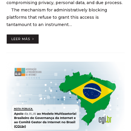
compromising privacy, personal data, and due process.
The mechanism for administratively blocking
platforms that refuse to grant this access is
tantamount to an instrument…
LEER MÁS