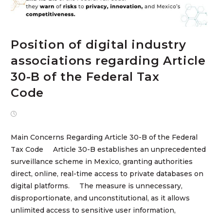
Position of digital industry
associations regarding Article
30-B of the Federal Tax
Code
septiembre 25, 2025
Main Concerns Regarding Article 30-B of the Federal
Tax Code Article 30-B establishes an unprecedented
surveillance scheme in Mexico, granting authorities
direct, online, real-time access to private databases on
digital platforms. The measure is unnecessary,
disproportionate, and unconstitutional, as it allows
unlimited access to sensitive user information,