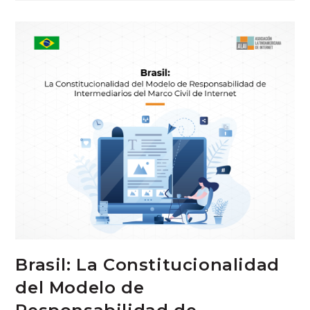
Brasil: La Constitucionalidad
del Modelo de