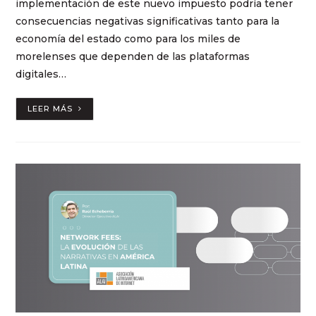
implementación de este nuevo impuesto podría tener
consecuencias negativas significativas tanto para la
economía del estado como para los miles de
morelenses que dependen de las plataformas
digitales…
LEER MÁS