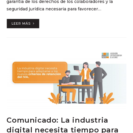
garantía de los derechos de los colaboradores y la
seguridad jurídica necesaria para favorecer…
LEER MÁS
Comunicado: La industria
digital necesita tiempo para