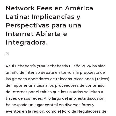
Network Fees en América
Latina: Implicancias y
Perspectivas para una
Internet Abierta e
integradora.
noviembre 27, 2024
Raúl Echeberría @raulecheberria El año 2024 ha sido
un año de intenso debate en torno a la propuesta de
las grandes operadores de telecomunicaciones (Telcos)
de imponer una tasa a los proveedores de contenido
de Internet por el tráfico que los usuarios solicitan a
través de sus redes. A lo largo del año, esta discusión
ha ocupado un lugar central en diversos foros y
eventos en la región, como el Foro de Reguladores de