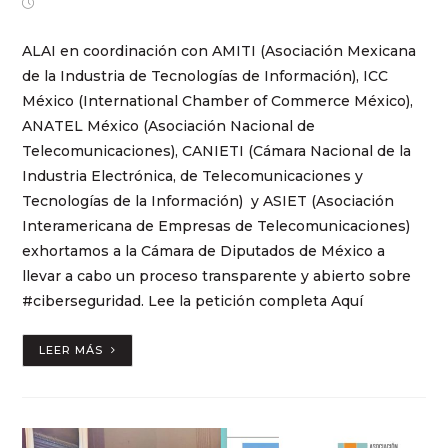
febrero 23, 2024
ALAI en coordinación con AMITI (Asociación Mexicana
de la Industria de Tecnologías de Información), ICC
México (International Chamber of Commerce México),
ANATEL México (Asociación Nacional de
Telecomunicaciones), CANIETI (Cámara Nacional de la
Industria Electrónica, de Telecomunicaciones y
Tecnologías de la Información) y ASIET (Asociación
Interamericana de Empresas de Telecomunicaciones)
exhortamos a la Cámara de Diputados de México a
llevar a cabo un proceso transparente y abierto sobre
#ciberseguridad. Lee la petición completa Aquí
LEER MÁS