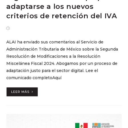
adaptarse a los nuevos
criterios de retención del IVA
octubre 14, 2024
ALAI ha enviado sus comentarios al Servicio de
Administración Tributaria de México sobre la Segunda
Resolución de Modificaciones a la Resolución
Miscelánea Fiscal 2024. Abogamos por un proceso de
adaptación justo para el sector digital. Lee el
comunicado completoAquí
LEER MÁS