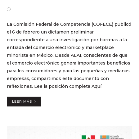
marzo 6, 2024
La Comisión Federal de Competencia (COFECE) publicó
el 6 de febrero un dictamen preliminar
correspondiente a una investigación por barreras a la
entrada del comercio electrónico y marketplace
minorista en México. Desde ALAI, conscientes de que
el comercio electrónico genera importantes beneficios
para los consumidores y para las pequeñas y medianas
empresas, compartimos este documento con
reflexiones. Lee la posición completa Aquí
LEER MÁS