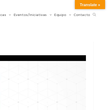
Translate »
icas
Eventos/Iniciativas
Equipo
Contacto