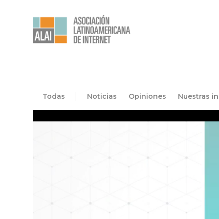
Todas
Noticias
Opiniones
Nuestras in