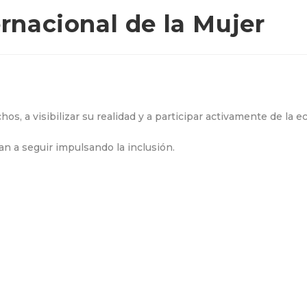
ernacional de la Mujer
os, a visibilizar su realidad y a participar activamente de la 
n a seguir impulsando la inclusión.