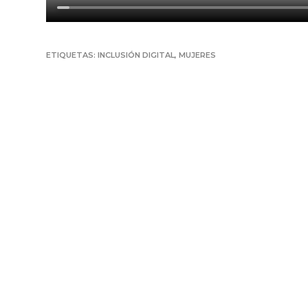
ETIQUETAS:
INCLUSIÓN DIGITAL
,
MUJERES