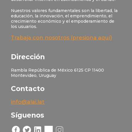
Nuestros valores fundamentales son la libertad, la
educación, la innovación, el emprendimiento, el
crecimiento económico y el empoderamiento de
los usuarios.
Trabaja con nosotros (presiona aquí)
Dirección
Rambla República de México 6125 CP 11400
Montevideo, Uruguay
Contacto
info@alai.lat
Síguenos