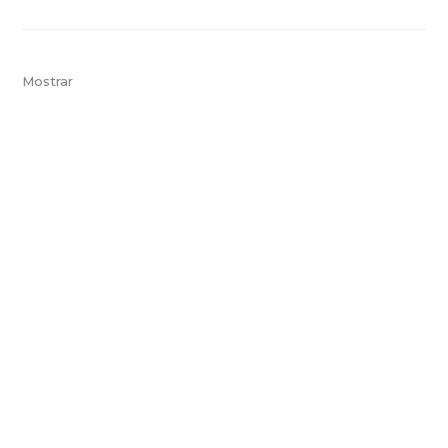
Mostrar