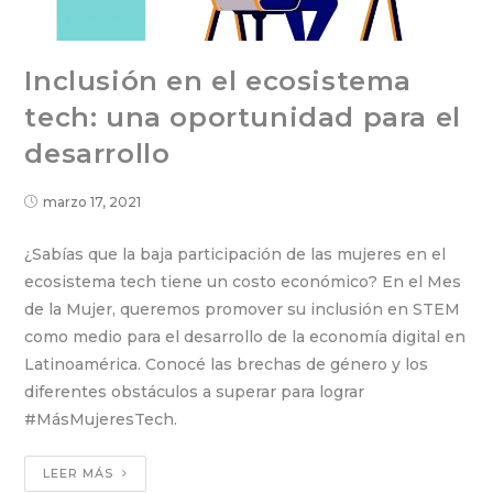
Inclusión en el ecosistema
tech: una oportunidad para el
desarrollo
marzo 17, 2021
¿Sabías que la baja participación de las mujeres en el
ecosistema tech tiene un costo económico? En el Mes
de la Mujer, queremos promover su inclusión en STEM
como medio para el desarrollo de la economía digital en
Latinoamérica. Conocé las brechas de género y los
diferentes obstáculos a superar para lograr
#MásMujeresTech.
LEER MÁS