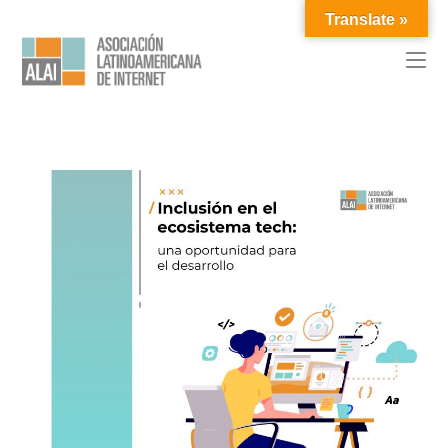
Translate »