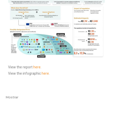
View the report
here
.
View the infographic
here
.
Mostrar