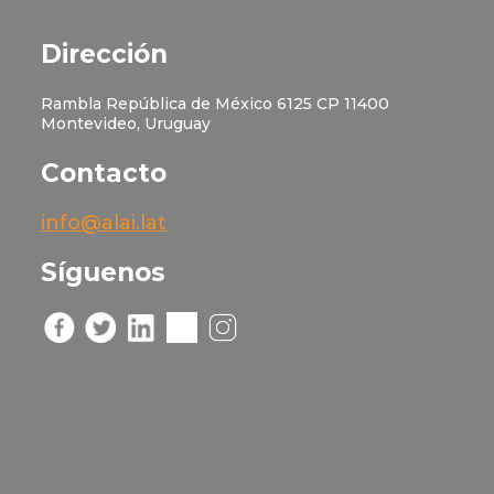
Dirección
Rambla República de México 6125 CP 11400
Montevideo, Uruguay
Contacto
info@alai.lat
Síguenos