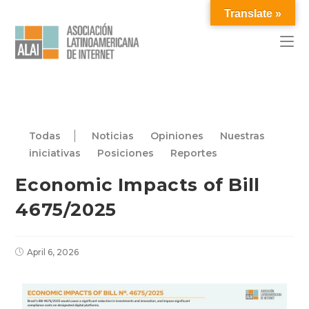
Translate »
Todas
Noticias
Opiniones
Nuestras
iniciativas
Posiciones
Reportes
Economic Impacts of Bill
4675/2025
April 6, 2026