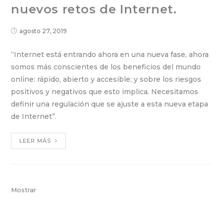
nuevos retos de Internet.
agosto 27, 2019
“Internet está entrando ahora en una nueva fase, ahora
somos más conscientes de los beneficios del mundo
online: rápido, abierto y accesible; y sobre los riesgos
positivos y negativos que esto implica. Necesitamos
definir una regulación que se ajuste a esta nueva etapa
de Internet”.
LEER MÁS
Mostrar