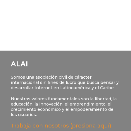
ALAI
Somos una asociación civil de cáracter
internacional sin fines de lucro que busca pensar y
desarrollar Internet en Latinoamérica y el Caribe.
Nuestros valores fundamentales son la libertad, la
educación, la innovación, el emprendimiento, el
crecimiento económico y el empoderamiento de
los usuarios.
Trabaja con nosotros (presiona aquí)