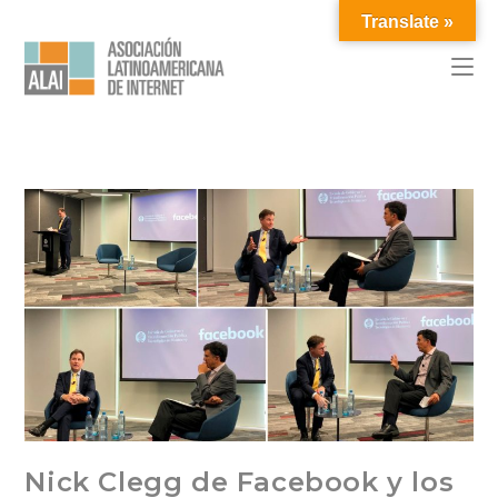
Translate »
Nick Clegg de Facebook y los