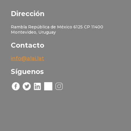
Dirección
Rambla República de México 6125 CP 11400
Montevideo, Uruguay
Contacto
info@alai.lat
Síguenos