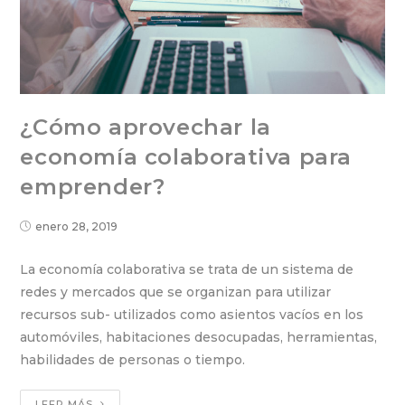
¿Cómo aprovechar la
economía colaborativa para
emprender?
enero 28, 2019
La economía colaborativa se trata de un sistema de
redes y mercados que se organizan para utilizar
recursos sub- utilizados como asientos vacíos en los
automóviles, habitaciones desocupadas, herramientas,
habilidades de personas o tiempo.
LEER MÁS