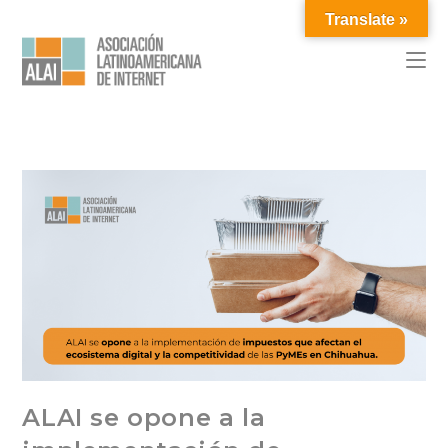
Translate »
ALAI se opone a la