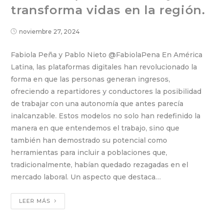
transforma vidas en la región.
noviembre 27, 2024
Fabiola Peña y Pablo Nieto @FabiolaPena En América
Latina, las plataformas digitales han revolucionado la
forma en que las personas generan ingresos,
ofreciendo a repartidores y conductores la posibilidad
de trabajar con una autonomía que antes parecía
inalcanzable. Estos modelos no solo han redefinido la
manera en que entendemos el trabajo, sino que
también han demostrado su potencial como
herramientas para incluir a poblaciones que,
tradicionalmente, habían quedado rezagadas en el
mercado laboral. Un aspecto que destaca…
LEER MÁS