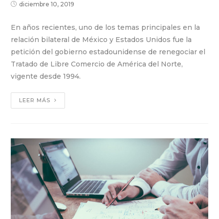
diciembre 10, 2019
En años recientes, uno de los temas principales en la
relación bilateral de México y Estados Unidos fue la
petición del gobierno estadounidense de renegociar el
Tratado de Libre Comercio de América del Norte,
vigente desde 1994.
LEER MÁS