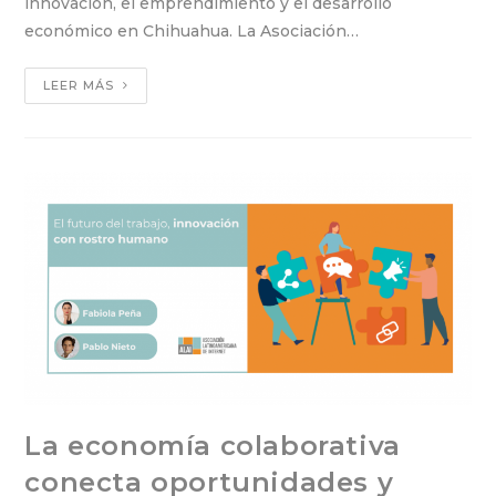
innovación, el emprendimiento y el desarrollo
económico en Chihuahua. La Asociación…
LEER MÁS
La economía colaborativa
conecta oportunidades y