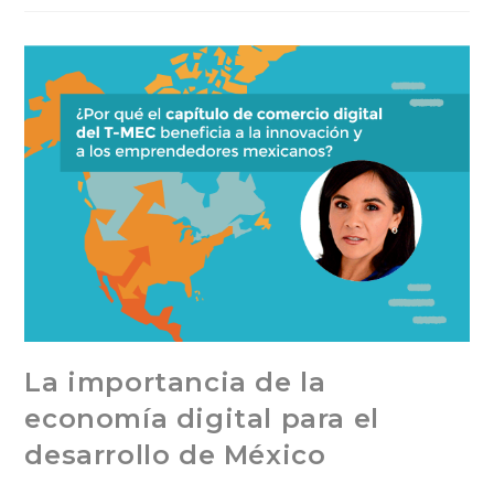
La importancia de la
economía digital para el
desarrollo de México