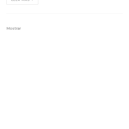
Mostrar