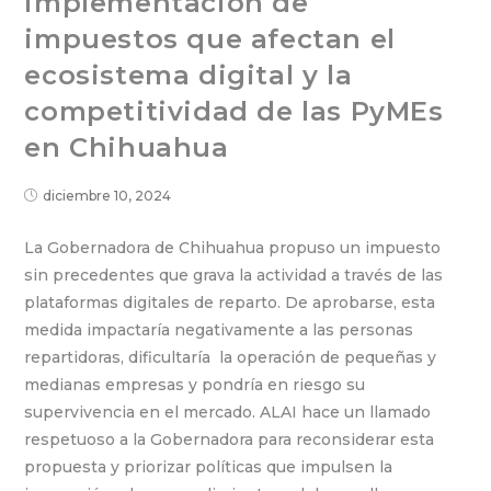
implementación de
impuestos que afectan el
ecosistema digital y la
competitividad de las PyMEs
en Chihuahua
diciembre 10, 2024
La Gobernadora de Chihuahua propuso un impuesto
sin precedentes que grava la actividad a través de las
plataformas digitales de reparto. De aprobarse, esta
medida impactaría negativamente a las personas
repartidoras, dificultaría la operación de pequeñas y
medianas empresas y pondría en riesgo su
supervivencia en el mercado. ALAI hace un llamado
respetuoso a la Gobernadora para reconsiderar esta
propuesta y priorizar políticas que impulsen la