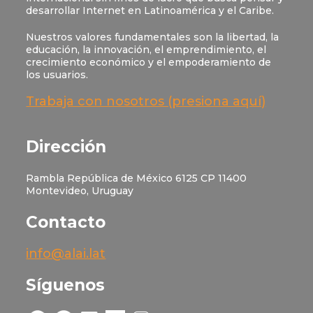
desarrollar Internet en Latinoamérica y el Caribe.
Nuestros valores fundamentales son la libertad, la
educación, la innovación, el emprendimiento, el
crecimiento económico y el empoderamiento de
los usuarios.
Trabaja con nosotros (presiona aquí)
Dirección
Rambla República de México 6125 CP 11400
Montevideo, Uruguay
Contacto
info@alai.lat
Síguenos