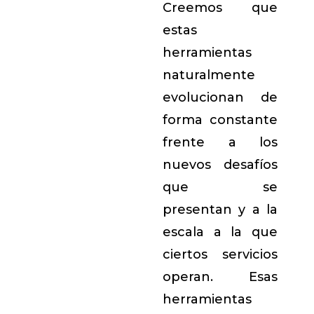
Creemos que
estas
herramientas
naturalmente
evolucionan de
forma constante
frente a los
nuevos desafíos
que se
presentan y a la
escala a la que
ciertos servicios
operan. Esas
herramientas