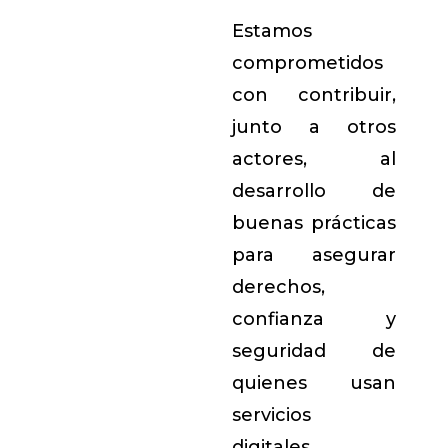
Estamos
comprometidos
con contribuir,
junto a otros
actores, al
desarrollo de
buenas prácticas
para asegurar
derechos,
confianza y
seguridad de
quienes usan
servicios
digitales.