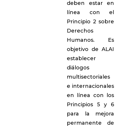
deben estar en
línea con el
Principio 2 sobre
Derechos
Humanos. Es
objetivo de ALAI
establecer
diálogos
multisectoriales
e internacionales
en línea con los
Principios 5 y 6
para la mejora
permanente de