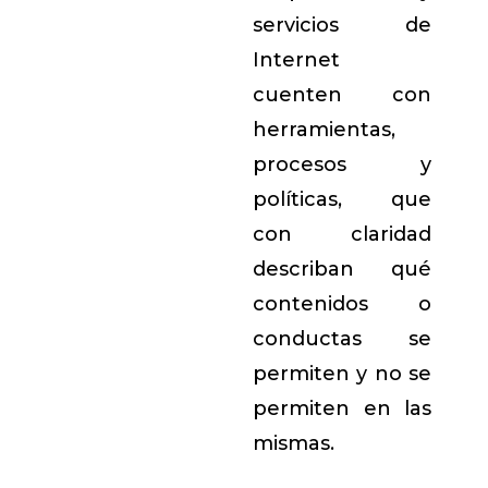
servicios de
Internet
cuenten con
herramientas,
procesos y
políticas, que
con claridad
describan qué
contenidos o
conductas se
permiten y no se
permiten en las
mismas.