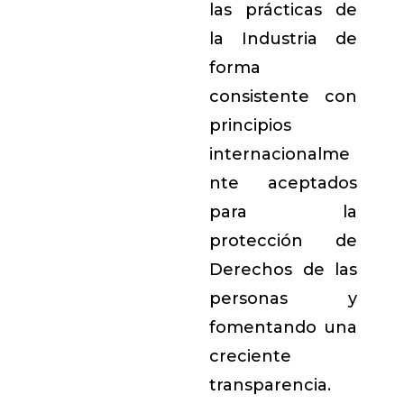
las prácticas de
la Industria de
forma
consistente con
principios
internacionalme
nte aceptados
para la
protección de
Derechos de las
personas y
fomentando una
creciente
transparencia.