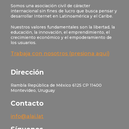
Somos una asociación civil de cáracter
internacional sin fines de lucro que busca pensar y
desarrollar Internet en Latinoamérica y el Caribe.
Nuestros valores fundamentales son la libertad, la
educación, la innovación, el emprendimiento, el
crecimiento económico y el empoderamiento de
los usuarios.
Trabaja con nosotros (presiona aquí)
Dirección
Rambla República de México 6125 CP 11400
Montevideo, Uruguay
Contacto
info@alai.lat