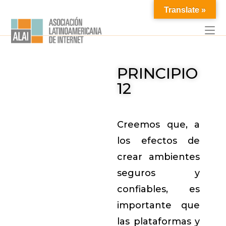
Translate »
PRINCIPIO
12
Creemos que, a
los efectos de
crear ambientes
seguros y
confiables, es
importante que
las plataformas y