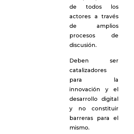
de todos los
actores a través
de amplios
procesos de
discusión.
Deben ser
catalizadores
para la
innovación y el
desarrollo digital
y no constituir
barreras para el
mismo.