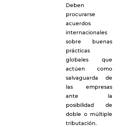
Deben
procurarse
acuerdos
internacionales
sobre buenas
prácticas
globales que
actúen como
salvaguarda de
las empresas
ante la
posibilidad de
doble o múltiple
tributación.