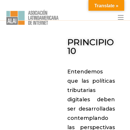
Translate »
PRINCIPIO
10
Entendemos
que las políticas
tributarias
digitales deben
ser desarrolladas
contemplando
las perspectivas