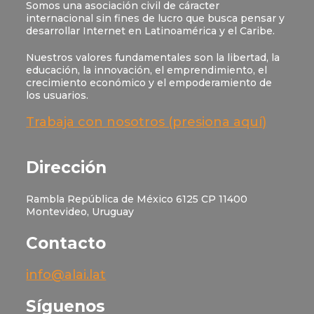
Somos una asociación civil de cáracter
internacional sin fines de lucro que busca pensar y
desarrollar Internet en Latinoamérica y el Caribe.
Nuestros valores fundamentales son la libertad, la
educación, la innovación, el emprendimiento, el
crecimiento económico y el empoderamiento de
los usuarios.
Trabaja con nosotros (presiona aquí)
Dirección
Rambla República de México 6125 CP 11400
Montevideo, Uruguay
Contacto
info@alai.lat
Síguenos