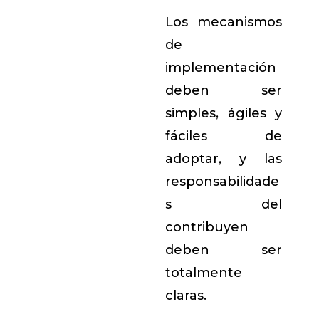
Los mecanismos
de
implementación
deben ser
simples, ágiles y
fáciles de
adoptar, y las
responsabilidade
s del
contribuyen
deben ser
totalmente
claras.