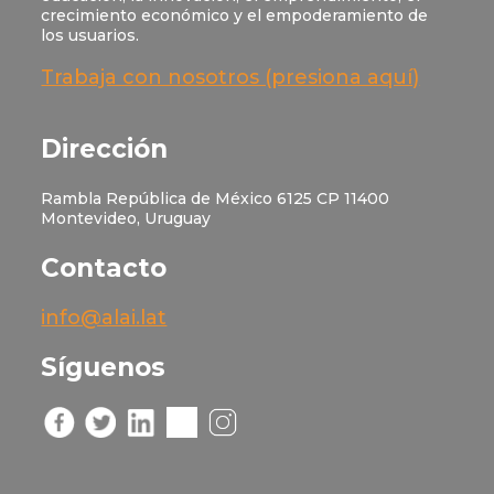
crecimiento económico y el empoderamiento de
los usuarios.
Trabaja con nosotros (presiona aquí)
Dirección
Rambla República de México 6125 CP 11400
Montevideo, Uruguay
Contacto
info@alai.lat
Síguenos