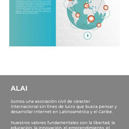
ALAI
Somos una asociación civil de cáracter
internacional sin fines de lucro que busca pensar y
desarrollar Internet en Latinoamérica y el Caribe.
Nuestros valores fundamentales son la libertad, la
educación, la innovación, el emprendimiento, el