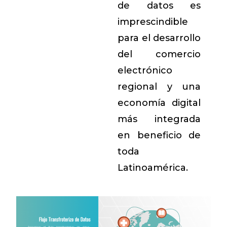
de datos es
imprescindible
para el desarrollo
del comercio
electrónico
regional y una
economía digital
más integrada
en beneficio de
toda
Latinoamérica.