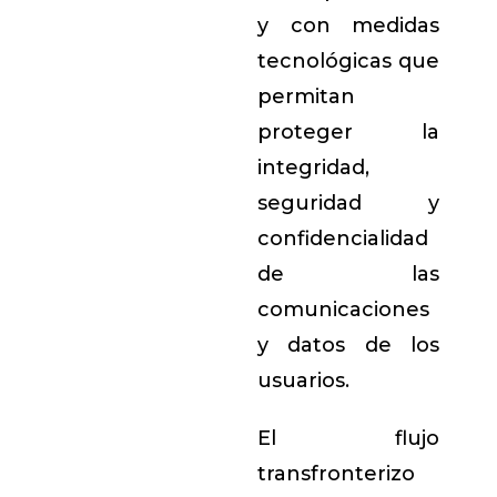
y con medidas
tecnológicas que
permitan
proteger la
integridad,
seguridad y
confidencialidad
de las
comunicaciones
y datos de los
usuarios.
El flujo
transfronterizo