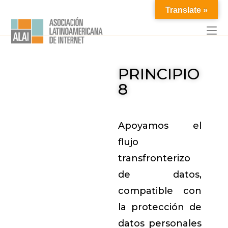
Translate »
PRINCIPIO
8
Apoyamos el
flujo
transfronterizo
de datos,
compatible con
la protección de
datos personales