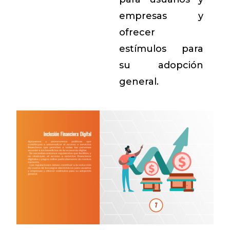
empresas y
ofrecer
estímulos para
su adopción
general.