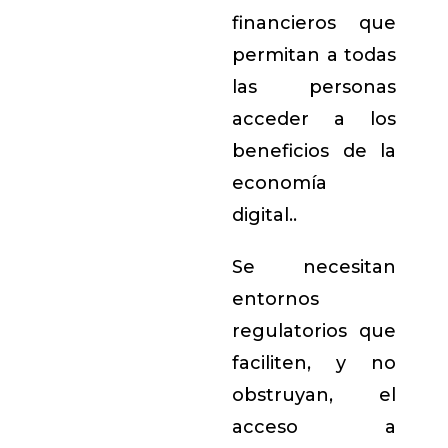
financieros que
permitan a todas
las personas
acceder a los
beneficios de la
economía
digital..
Se necesitan
entornos
regulatorios que
faciliten, y no
obstruyan, el
acceso a