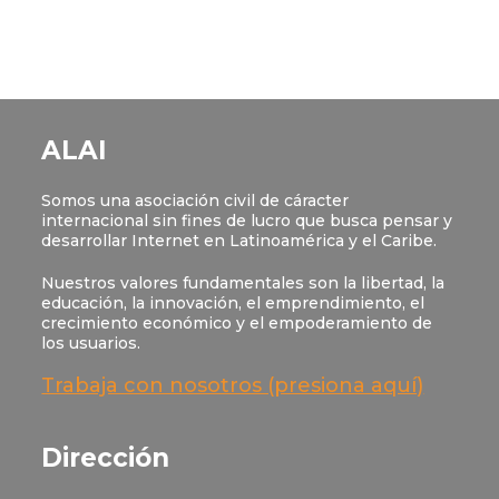
ALAI
Somos una asociación civil de cáracter
internacional sin fines de lucro que busca pensar y
desarrollar Internet en Latinoamérica y el Caribe.
Nuestros valores fundamentales son la libertad, la
educación, la innovación, el emprendimiento, el
crecimiento económico y el empoderamiento de
los usuarios.
Trabaja con nosotros (presiona aquí)
Dirección