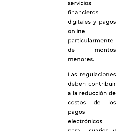
servicios
financieros
digitales y pagos
online
particularmente
de montos
menores.
Las regulaciones
deben contribuir
a la reducción de
costos de los
pagos
electrónicos
para usuarios y