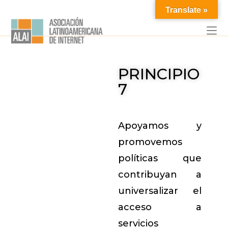
Translate »
PRINCIPIO
7
Apoyamos y
promovemos
políticas que
contribuyan a
universalizar el
acceso a
servicios