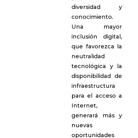
diversidad y
conocimiento.
Una mayor
inclusión digital,
que favorezca la
neutralidad
tecnológica y la
disponibilidad de
infraestructura
para el acceso a
Internet,
generará más y
nuevas
oportunidades