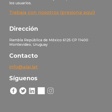
los usuarios.
Trabaja con nosotros (presiona aquí)
Dirección
Rambla República de México 6125 CP 11400
Montevideo, Uruguay
Contacto
info@alai.lat
Síguenos