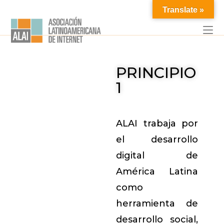
Translate »
PRINCIPIO
1
ALAI trabaja por
el desarrollo
digital de
América Latina
como
herramienta de
desarrollo social,