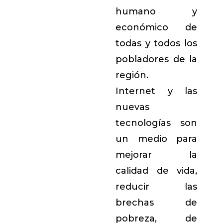
humano y
económico de
todas y todos los
pobladores de la
región.
Internet y las
nuevas
tecnologías son
un medio para
mejorar la
calidad de vida,
reducir las
brechas de
pobreza, de