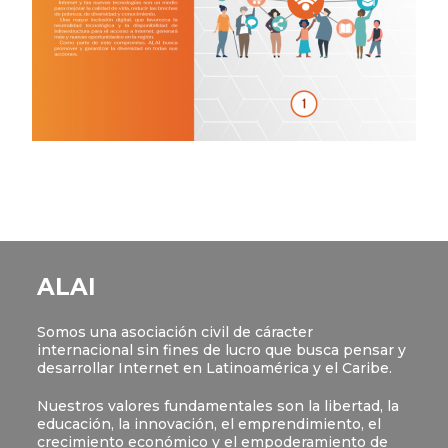
ALAI
Somos una asociación civil de cáracter
internacional sin fines de lucro que busca pensar y
desarrollar Internet en Latinoamérica y el Caribe.
Nuestros valores fundamentales son la libertad, la
educación, la innovación, el emprendimiento, el
crecimiento económico y el empoderamiento de