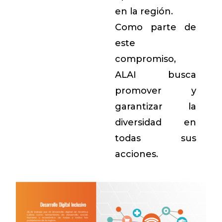
en la región.
Como parte de
este
compromiso,
ALAI busca
promover y
garantizar la
diversidad en
todas sus
acciones.