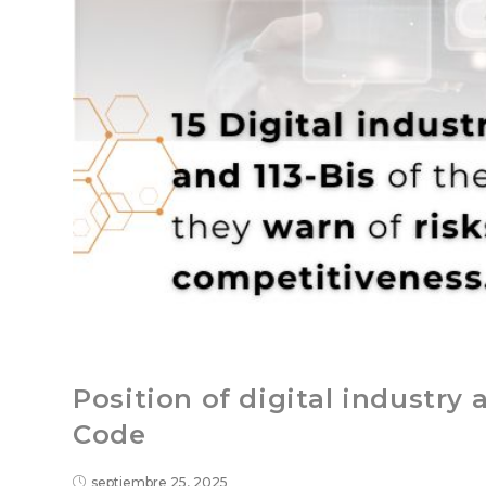
Position of digital industry 
Code
septiembre 25, 2025