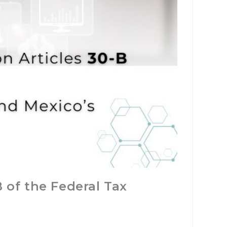
B of the Federal Tax