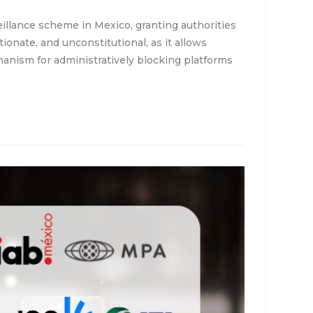
llance scheme in Mexico, granting authorities
ionate, and unconstitutional, as it allows
anism for administratively blocking platforms