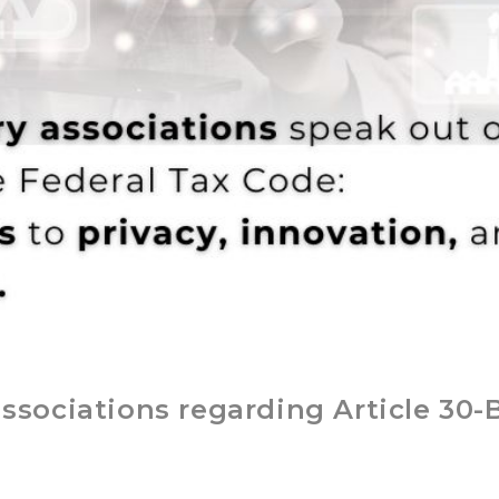
associations regarding Article 30-