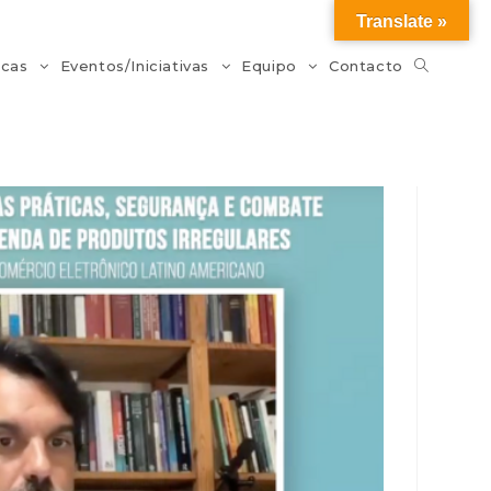
Translate »
icas
Eventos/Iniciativas
Equipo
Contacto