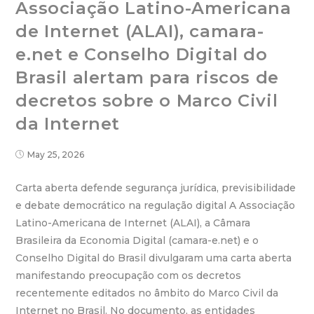
Associação Latino-Americana
de Internet (ALAI), camara-
e.net e Conselho Digital do
Brasil alertam para riscos de
decretos sobre o Marco Civil
da Internet
May 25, 2026
Carta aberta defende segurança jurídica, previsibilidade
e debate democrático na regulação digital A Associação
Latino-Americana de Internet (ALAI), a Câmara
Brasileira da Economia Digital (camara-e.net) e o
Conselho Digital do Brasil divulgaram uma carta aberta
manifestando preocupação com os decretos
recentemente editados no âmbito do Marco Civil da
Internet no Brasil. No documento, as entidades