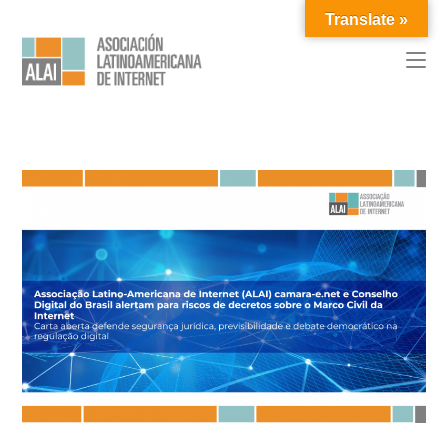
Translate »