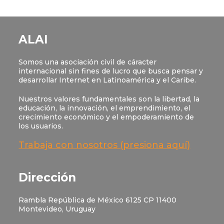
ALAI
Somos una asociación civil de cáracter
internacional sin fines de lucro que busca pensar y
desarrollar Internet en Latinoamérica y el Caribe.
Nuestros valores fundamentales son la libertad, la
educación, la innovación, el emprendimiento, el
crecimiento económico y el empoderamiento de
los usuarios.
Trabaja con nosotros (presiona aquí)
Dirección
Rambla República de México 6125 CP 11400
Montevideo, Uruguay