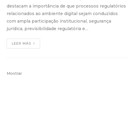
destacam a importância de que processos regulatórios
relacionados ao ambiente digital sejam conduzidos
com ampla participação institucional, segurança
jurídica, previsibilidade regulatória e…
LEER MÁS
Mostrar